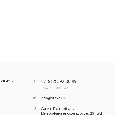
+7 (812) 292-00-99
КУПИТЬ
ЗАКАЗАТЬ ЗВОНОК
info@stg-oil.ru
Санкт-Петербург,
Митрофаньевское шоссе, 29, БЦ