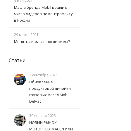
4 мая 2021
Масла бренда Mobil вошли в
число лидеров по контрафакту
в России
29 марта 2021
Менять ли масло после зимы?
Статьи
3 сентября 2025
Обновление
продуктовой линейки
грузовых масел Mobil
Delvac
30 января 2023
НОВЫЙ РЫНОК
МОТОРНЫХ МАСЕЛ ИЛИ