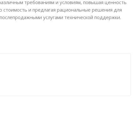
 различным требованиям и условиям, повышая ценность
ую стоимость и предлагая рациональные решения для
и послепродажными услугами технической поддержки.