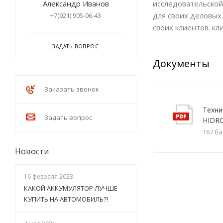
Александр Иванов
исследовательской
для своих деловых
+7(921) 905-06-43
своих клиентов. к
ЗАДАТЬ ВОПРОС
Документы
Заказать звонок
Техни
Задать вопрос
HIDRO
167 б
Новости
16 февраля 2023
КАКОЙ АККУМУЛЯТОР ЛУЧШЕ
КУПИТЬ НА АВТОМОБИЛЬ?!