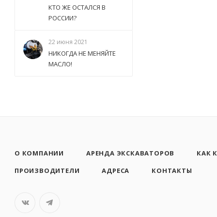
КТО ЖЕ ОСТАЛСЯ В
РОССИИ?
22 июня 2021
НИКОГДА НЕ МЕНЯЙТЕ
МАСЛО!
О КОМПАНИИ
АРЕНДА ЭКСКАВАТОРОВ
КАК 
ПРОИЗВОДИТЕЛИ
АДРЕСА
КОНТАКТЫ