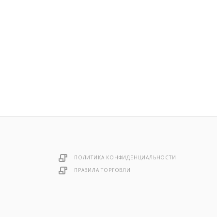
ПОЛИТИКА КОНФИДЕНЦИАЛЬНОСТИ
ПРАВИЛА ТОРГОВЛИ