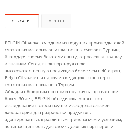
ОПИСАНИЕ
ОТЗЫВЫ
BELGIN Oil является одним из ведущих производителей
смазочных материалов и пластичных смазок в Турции,
благодаря своему богатому опыту, отраслевым ноу-хау
и знаниям. Сегодня, экспортируя свою
высококачественную продукцию более чем в 40 стран,
Belgin Oil является одним из ведущих экспортеров
смазочных материалов в Турции.
Обладая обширным опытом и ноу-хау на протяжении
более 60 лет, BELGIN объединила множество
исследований в своей научно-исследовательской
лаборатории для разработки продуктов,
адаптированных к различным требованиям и условиям,
повышая ценность для своих деловых партнеров и