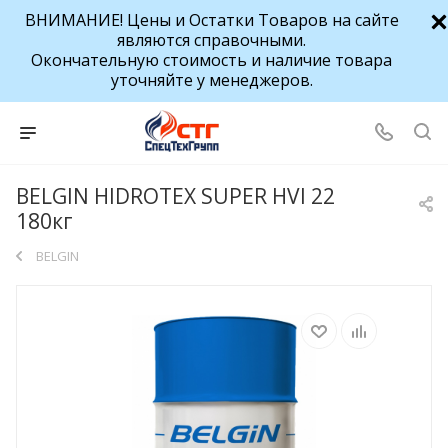
ВНИМАНИЕ! Цены и Остатки Товаров на сайте
являются справочными.
Окончательную стоимость и наличие товара
уточняйте у менеджеров.
BELGIN HIDROTEX SUPER HVI 22
180кг
BELGIN