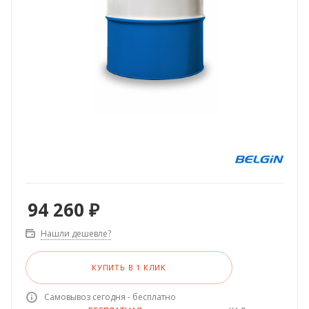
94 260
₽
Нашли дешевле?
КУПИТЬ В 1 КЛИК
Самовывоз сегодня - бесплатно