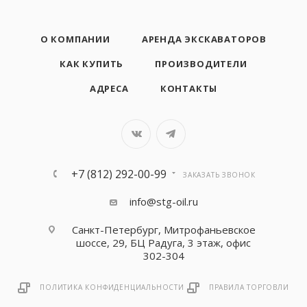
О КОМПАНИИ
АРЕНДА ЭКСКАВАТОРОВ
КАК КУПИТЬ
ПРОИЗВОДИТЕЛИ
АДРЕСА
КОНТАКТЫ
+7 (812) 292-00-99
ЗАКАЗАТЬ ЗВОНОК
info@stg-oil.ru
Санкт-Петербург, Митрофаньевское
шоссе, 29, БЦ Радуга, 3 этаж, офис
302-304
ПОЛИТИКА КОНФИДЕНЦИАЛЬНОСТИ
ПРАВИЛА ТОРГОВЛИ