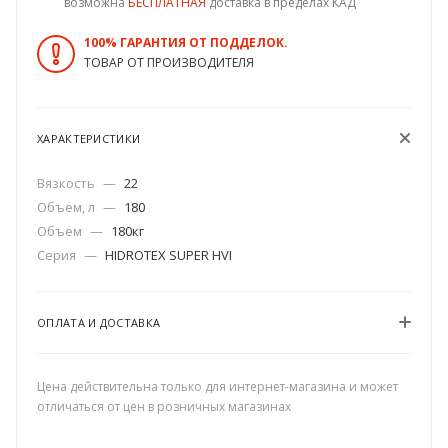
возможна
БЕСПЛАТНАЯ
доставка в пределах КАД
100% ГАРАНТИЯ ОТ ПОДДЕЛОК.
ТОВАР ОТ ПРОИЗВОДИТЕЛЯ
ХАРАКТЕРИСТИКИ
Вязкость
—
22
Объем, л
—
180
Объем
—
180кг
Серия
—
HIDROTEX SUPER HVI
ОПЛАТА И ДОСТАВКА
Цена действительна только для интернет-магазина и может
отличаться от цен в розничных магазинах