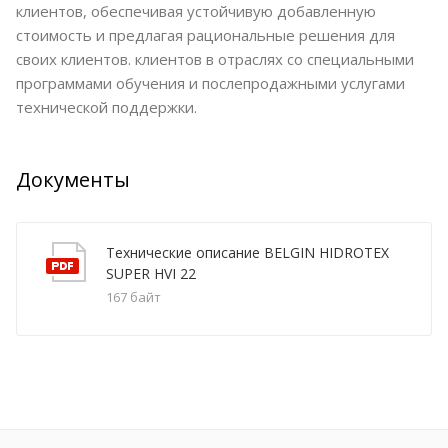
клиентов, обеспечивая устойчивую добавленную
стоимость и предлагая рациональные решения для
своих клиентов. клиентов в отраслях со специальными
программами обучения и послепродажными услугами
технической поддержки.
Документы
Технические описание BELGIN HIDROTEX
SUPER HVI 22
167 байт