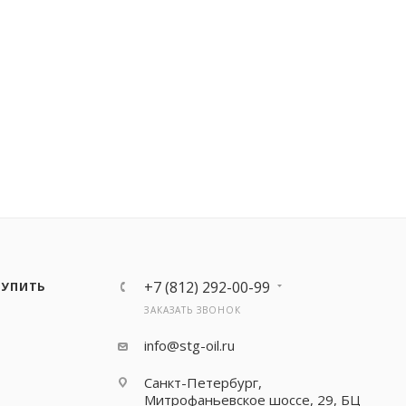
+7 (812) 292-00-99
КУПИТЬ
ЗАКАЗАТЬ ЗВОНОК
info@stg-oil.ru
Санкт-Петербург,
Митрофаньевское шоссе, 29, БЦ