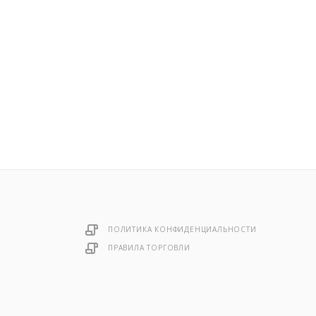
ПОЛИТИКА КОНФИДЕНЦИАЛЬНОСТИ
ПРАВИЛА ТОРГОВЛИ