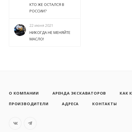
КТО ЖЕ ОСТАЛСЯ В
РОССИИ?
22 июня 2021
НИКОГДА НЕ МЕНЯЙТЕ
МАСЛО!
О КОМПАНИИ
АРЕНДА ЭКСКАВАТОРОВ
КАК 
ПРОИЗВОДИТЕЛИ
АДРЕСА
КОНТАКТЫ