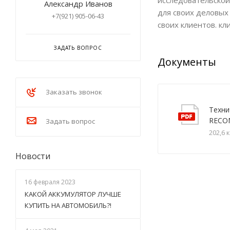
исследовательской
Александр Иванов
для своих деловых
+7(921) 905-06-43
своих клиентов. к
ЗАДАТЬ ВОПРОС
Документы
Заказать звонок
Техни
RECO
Задать вопрос
202,6 
Новости
16 февраля 2023
КАКОЙ АККУМУЛЯТОР ЛУЧШЕ
КУПИТЬ НА АВТОМОБИЛЬ?!