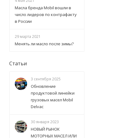
4 мая 2021
Масла бренда Mobil вошли в
число лидеров по контрафакту
в России
29 марта 2021
Менять ли масло после зимы?
Статьи
3 сентября 2025
Обновление
продуктовой линейки
грузовых масел Mobil
Delvac
30 января 2023
НОВЫЙ РЫНОК
МОТОРНЫХ МАСЕЛ ИЛИ