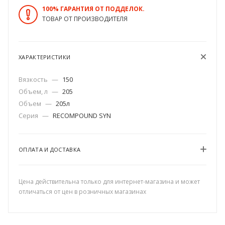
100% ГАРАНТИЯ ОТ ПОДДЕЛОК.
ТОВАР ОТ ПРОИЗВОДИТЕЛЯ
ХАРАКТЕРИСТИКИ
Вязкость
—
150
Объем, л
—
205
Объем
—
205л
Серия
—
RECOMPOUND SYN
ОПЛАТА И ДОСТАВКА
Цена действительна только для интернет-магазина и может
отличаться от цен в розничных магазинах