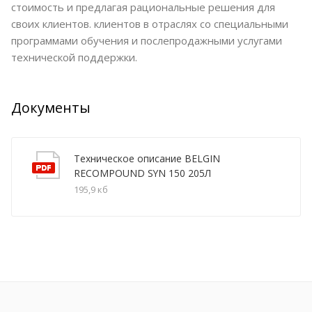
стоимость и предлагая рациональные решения для
своих клиентов. клиентов в отраслях со специальными
программами обучения и послепродажными услугами
технической поддержки.
Документы
Техническое описание BELGIN
RECOMPOUND SYN 150 205Л
195,9 кб