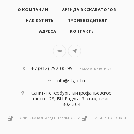
О КОМПАНИИ
АРЕНДА ЭКСКАВАТОРОВ
КАК КУПИТЬ
ПРОИЗВОДИТЕЛИ
АДРЕСА
КОНТАКТЫ
+7 (812) 292-00-99
ЗАКАЗАТЬ ЗВОНОК
info@stg-oil.ru
Санкт-Петербург, Митрофаньевское
шоссе, 29, БЦ Радуга, 3 этаж, офис
302-304
ПОЛИТИКА КОНФИДЕНЦИАЛЬНОСТИ
ПРАВИЛА ТОРГОВЛИ