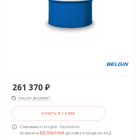
261 370
₽
Нашли дешевле?
КУПИТЬ В 1 КЛИК
Самовывоз сегодня - бесплатно
возможна
БЕСПЛАТНАЯ
доставка в пределах КАД