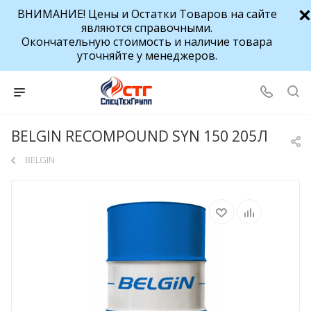
ВНИМАНИЕ! Цены и Остатки Товаров на сайте
являются справочными.
Окончательную стоимость и наличие товара
уточняйте у менеджеров.
BELGIN RECOMPOUND SYN 150 205Л
BELGIN