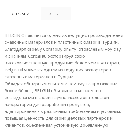
ОПИСАНИЕ
ОТЗЫВЫ
BELGIN Oil является одним из ведущих производителей
смазочных материалов и пластичных смазок в Турции,
благодаря своему богатому опыту, отраслевым ноу-хау
и знаниям. Сегодня, экспортируя свою
высококачественную продукцию более чем в 40 стран,
Belgin Oil является одним из ведущих экспортеров
смазочных материалов в Турции.
Обладая обширным опытом и ноу-хау на протяжении
более 60 лет, BELGIN объединила множество
исследований в своей научно-исследовательской
лаборатории для разработки продуктов,
адаптированных к различным требованиям и условиям,
повышая ценность для своих деловых партнеров и
клиентов, обеспечивая устойчивую добавленную