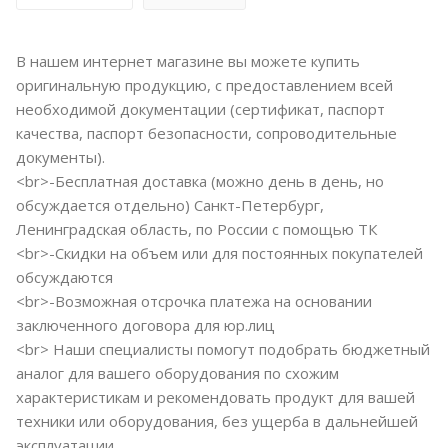
В нашем интернет магазине вы можете купить
оригинальную продукцию, с предоставлением всей
необходимой документации (сертификат, паспорт
качества, паспорт безопасности, сопроводительные
документы).
<br>-Бесплатная доставка (можно день в день, но
обсуждается отдельно) Санкт-Петербург,
Ленинградская область, по России с помощью ТК
<br>-Скидки на объем или для постоянных покупателей
обсуждаются
<br>-Возможная отсрочка платежа на основании
заключенного договора для юр.лиц
<br> Наши специалисты помогут подобрать бюджетный
аналог для вашего оборудования по схожим
характеристикам и рекомендовать продукт для вашей
техники или оборудования, без ущерба в дальнейшей
эксплуатации.