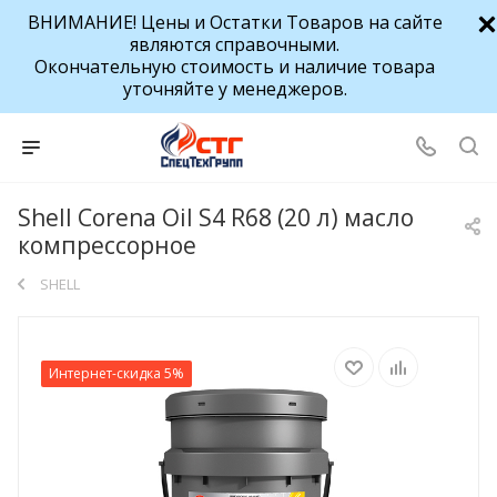
ВНИМАНИЕ! Цены и Остатки Товаров на сайте
являются справочными.
Окончательную стоимость и наличие товара
уточняйте у менеджеров.
Shell Corena Oil S4 R68 (20 л) масло
компрессорное
SHELL
Интернет-скидка 5%