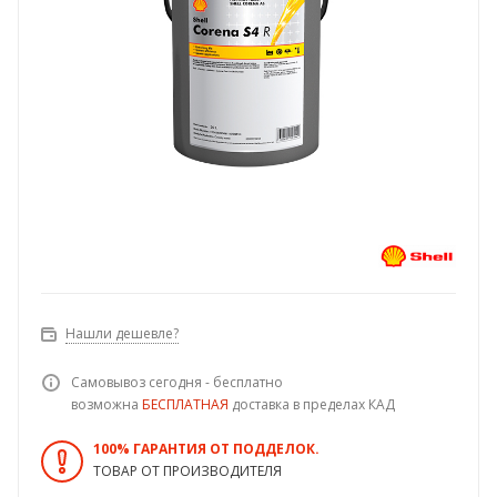
Нашли дешевле?
Самовывоз сегодня - бесплатно
возможна
БЕСПЛАТНАЯ
доставка в пределах КАД
100% ГАРАНТИЯ ОТ ПОДДЕЛОК.
ТОВАР ОТ ПРОИЗВОДИТЕЛЯ