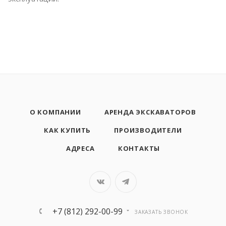
О КОМПАНИИ
АРЕНДА ЭКСКАВАТОРОВ
КАК КУПИТЬ
ПРОИЗВОДИТЕЛИ
АДРЕСА
КОНТАКТЫ
+7 (812) 292-00-99
ЗАКАЗАТЬ ЗВОНОК