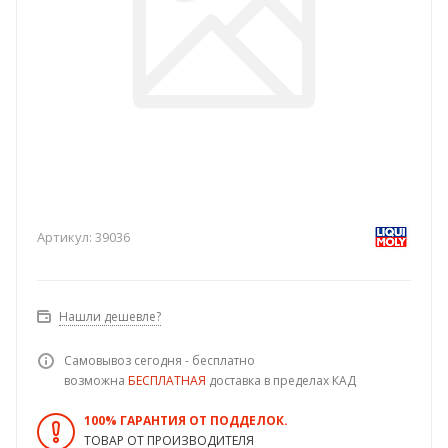
Артикул:
39036
Нашли дешевле?
Самовывоз сегодня - бесплатно
возможна
БЕСПЛАТНАЯ
доставка в пределах КАД
100% ГАРАНТИЯ ОТ ПОДДЕЛОК.
ТОВАР ОТ ПРОИЗВОДИТЕЛЯ