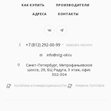
КАК КУПИТЬ
ПРОИЗВОДИТЕЛИ
АДРЕСА
КОНТАКТЫ
+7 (812) 292-00-99
ЗАКАЗАТЬ ЗВОНОК
info@stg-oil.ru
Санкт-Петербург, Митрофаньевское
шоссе, 29, БЦ Радуга, 3 этаж, офис
302-304
ПОЛИТИКА КОНФИДЕНЦИАЛЬНОСТИ
ПРАВИЛА ТОРГОВЛИ