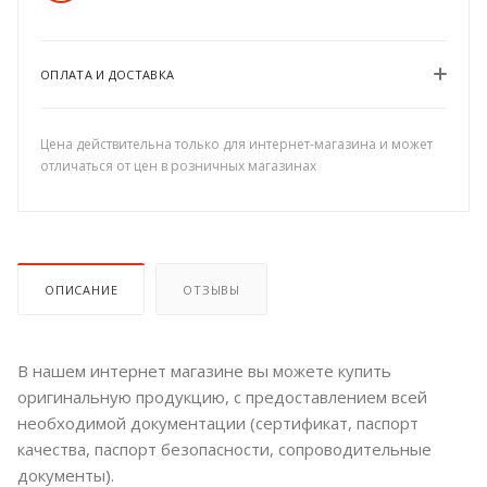
ОПЛАТА И ДОСТАВКА
Цена действительна только для интернет-магазина и может
отличаться от цен в розничных магазинах
ОПИСАНИЕ
ОТЗЫВЫ
В нашем интернет магазине вы можете купить
оригинальную продукцию, с предоставлением всей
необходимой документации (сертификат, паспорт
качества, паспорт безопасности, сопроводительные
документы).