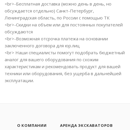
<br>-Бесплатная доставка (можно день в день, но
обсуждается отдельно) Санкт-Петербург,
Ленинградская область, по России с помощью ТК
<br>-Скидки на объем или для постоянных покупателей
обсуждаются
<br>-Возможная отсрочка платежа на основании
заключенного договора для юр.лиц
<br> Наши специалисты помогут подобрать бюджетный
аналог для вашего оборудования по схожим
характеристикам и рекомендовать продукт для вашей
техники или оборудования, без ущерба в дальнейшей
эксплуатации.
О КОМПАНИИ
АРЕНДА ЭКСКАВАТОРОВ