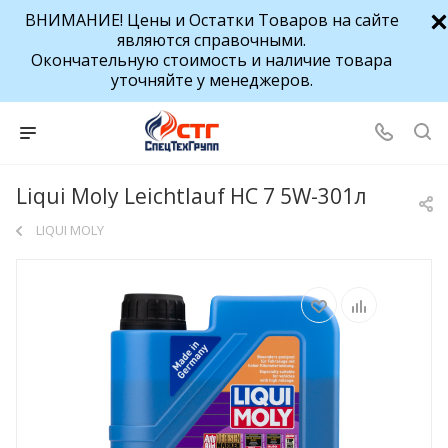
ВНИМАНИЕ! Цены и Остатки Товаров на сайте
являются справочными.
Окончательную стоимость и наличие товара
уточняйте у менеджеров.
Liqui Moly Leichtlauf HC 7 5W-301л
LIQUI MOLY