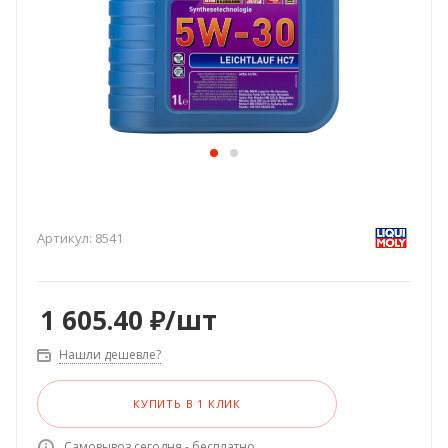
Артикул:
8541
1 605.40
₽
/шт
Нашли дешевле?
КУПИТЬ В 1 КЛИК
Самовывоз сегодня - бесплатно