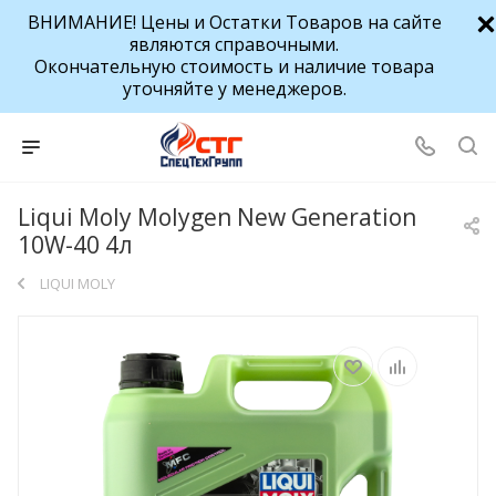
ВНИМАНИЕ! Цены и Остатки Товаров на сайте
являются справочными.
Окончательную стоимость и наличие товара
уточняйте у менеджеров.
Liqui Moly Molygen New Generation
10W-40 4л
LIQUI MOLY