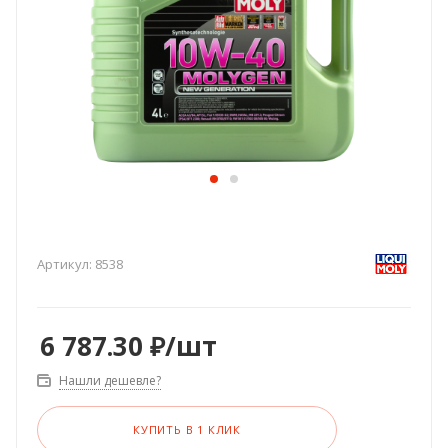
Артикул:
8538
6 787.30
₽
/шт
Нашли дешевле?
КУПИТЬ В 1 КЛИК