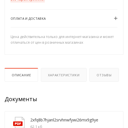
ОПЛАТА И ДОСТАВКА
Цена действительна только для интернет-магазина и может
отличаться от цен в розничных магазинах
ОПИСАНИЕ
ХАРАКТЕРИСТИКИ
ОТЗЫВЫ
Документы
2xfq8b7hjanl2srvhnwfywi26mx9g9ye
62,1 кб