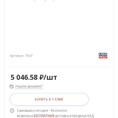
Артикул:
7547
5 046.58
₽
/шт
Нашли дешевле?
КУПИТЬ В 1 КЛИК
Самовывоз сегодня - бесплатно
возможна
БЕСПЛАТНАЯ
доставка в пределах КАД