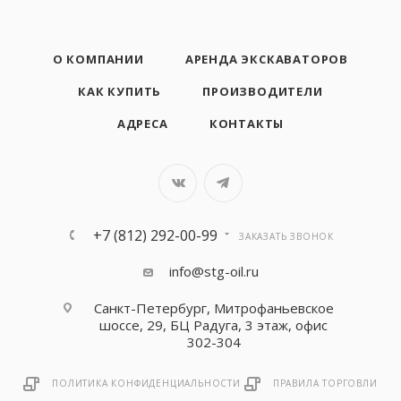
О КОМПАНИИ
АРЕНДА ЭКСКАВАТОРОВ
КАК КУПИТЬ
ПРОИЗВОДИТЕЛИ
АДРЕСА
КОНТАКТЫ
+7 (812) 292-00-99
ЗАКАЗАТЬ ЗВОНОК
info@stg-oil.ru
Санкт-Петербург, Митрофаньевское
шоссе, 29, БЦ Радуга, 3 этаж, офис
302-304
ПОЛИТИКА КОНФИДЕНЦИАЛЬНОСТИ
ПРАВИЛА ТОРГОВЛИ