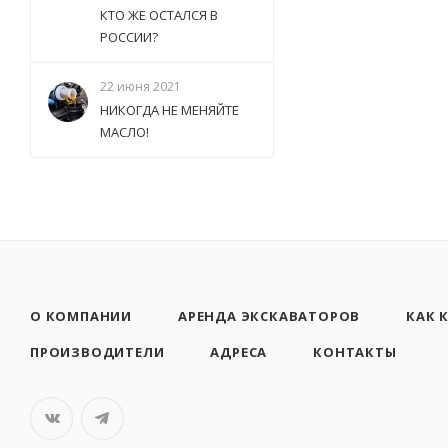
КТО ЖЕ ОСТАЛСЯ В
РОССИИ?
22 июня 2021
НИКОГДА НЕ МЕНЯЙТЕ
МАСЛО!
О КОМПАНИИ
АРЕНДА ЭКСКАВАТОРОВ
КАК 
ПРОИЗВОДИТЕЛИ
АДРЕСА
КОНТАКТЫ