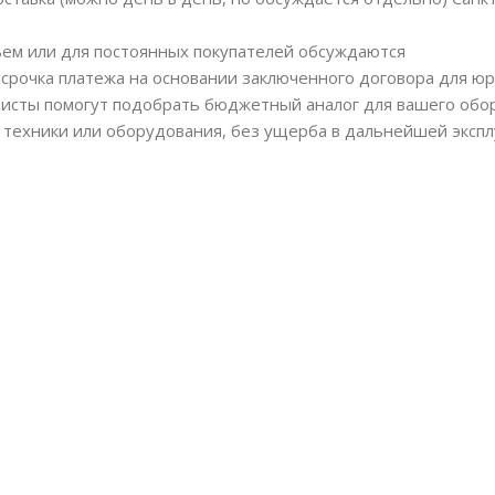
ъем или для постоянных покупателей обсуждаются
срочка платежа на основании заключенного договора для юр
исты помогут подобрать бюджетный аналог для вашего обо
 техники или оборудования, без ущерба в дальнейшей экспл