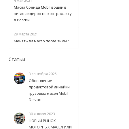
4 мая 2021
Масла бренда Mobil вошли в
число лидеров по контрафакту
в России
29 марта 2021
Менять ли масло после зимы?
Статьи
3 сентября 2025
Обновление
продуктовой линейки
грузовых масел Mobil
Delvac
30 января 2023
НОВЫЙ РЫНОК
МОТОРНЫХ МАСЕЛ ИЛИ