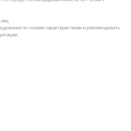
.лиц
рудования по схожим характеристикам и рекомендовать
уатации.