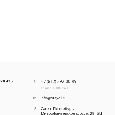
+7 (812) 292-00-99
КУПИТЬ
ЗАКАЗАТЬ ЗВОНОК
info@stg-oil.ru
Санкт-Петербург,
Митрофаньевское шоссе, 29, БЦ