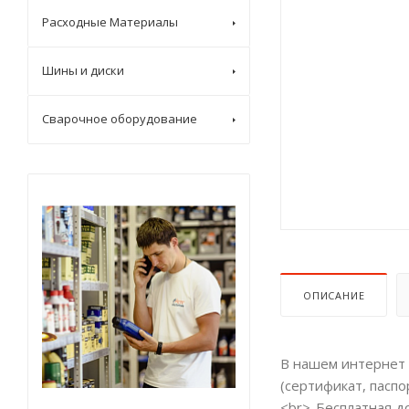
Расходные Материалы
Шины и диски
Сварочное оборудование
ОПИСАНИЕ
В нашем интернет 
(сертификат, паспо
<br>-Бесплатная до