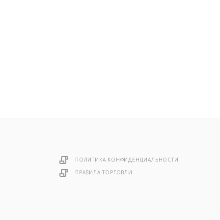
ПОЛИТИКА КОНФИДЕНЦИАЛЬНОСТИ
ПРАВИЛА ТОРГОВЛИ