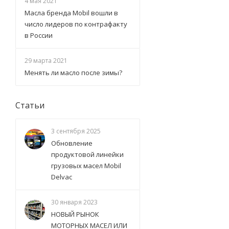
4 мая 2021
Масла бренда Mobil вошли в
число лидеров по контрафакту
в России
29 марта 2021
Менять ли масло после зимы?
Статьи
3 сентября 2025
Обновление
продуктовой линейки
грузовых масел Mobil
Delvac
30 января 2023
НОВЫЙ РЫНОК
МОТОРНЫХ МАСЕЛ ИЛИ