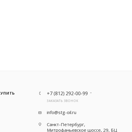
+7 (812) 292-00-99
КУПИТЬ
ЗАКАЗАТЬ ЗВОНОК
info@stg-oil.ru
Санкт-Петербург,
Митрофаньевское шоссе, 29, БЦ