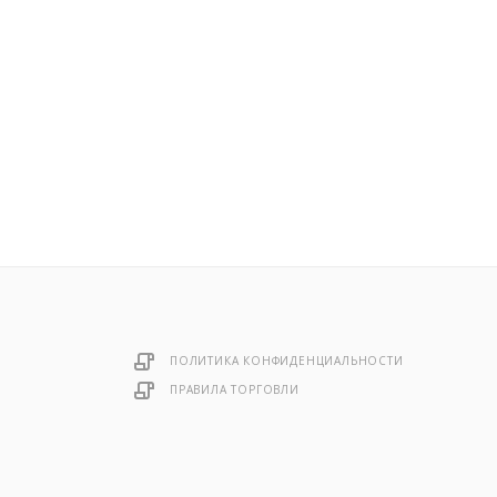
ПОЛИТИКА КОНФИДЕНЦИАЛЬНОСТИ
ПРАВИЛА ТОРГОВЛИ