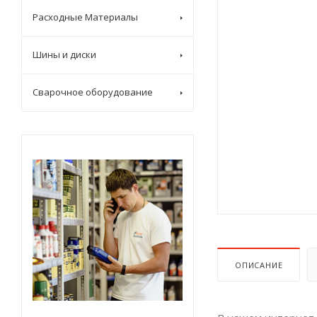
Расходные Материалы
Шины и диски
Сварочное оборудование
ОПИСАНИЕ