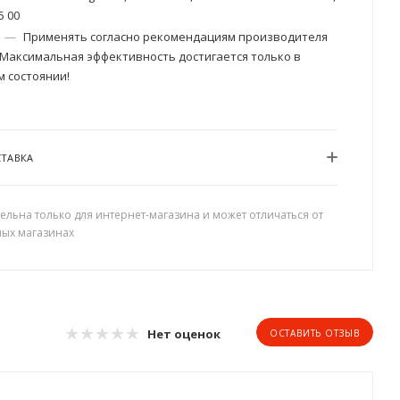
5 00
—
Применять согласно рекомендациям производителя
 Максимальная эффективность достигается только в
 состоянии!
СТАВКА
ельна только для интернет-магазина и может отличаться от
ных магазинах
Нет оценок
ОСТАВИТЬ ОТЗЫВ