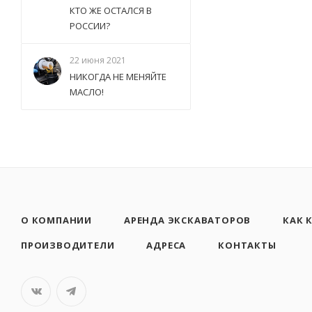
КТО ЖЕ ОСТАЛСЯ В
РОССИИ?
22 июня 2021
НИКОГДА НЕ МЕНЯЙТЕ
МАСЛО!
О КОМПАНИИ
АРЕНДА ЭКСКАВАТОРОВ
КАК 
ПРОИЗВОДИТЕЛИ
АДРЕСА
КОНТАКТЫ