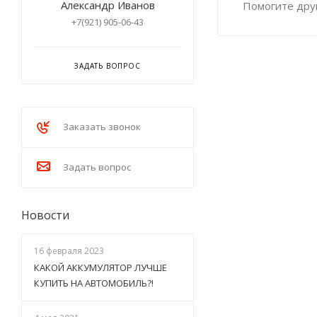
Александр Иванов
Помогите друг
+7(921) 905-06-43
ЗАДАТЬ ВОПРОС
Заказать звонок
Задать вопрос
Новости
16 февраля 2023
КАКОЙ АККУМУЛЯТОР ЛУЧШЕ
КУПИТЬ НА АВТОМОБИЛЬ?!