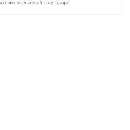
я своим мнением об этом товаре