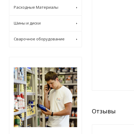
Расходные Материалы
Шины и диски
Сварочное оборудование
Отзывы