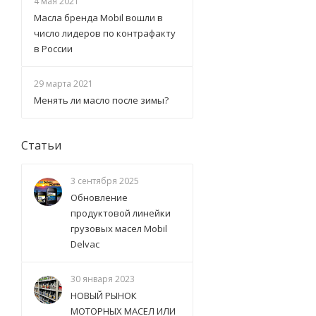
4 мая 2021
Масла бренда Mobil вошли в
число лидеров по контрафакту
в России
29 марта 2021
Менять ли масло после зимы?
Статьи
3 сентября 2025
Обновление
продуктовой линейки
грузовых масел Mobil
Delvac
30 января 2023
НОВЫЙ РЫНОК
МОТОРНЫХ МАСЕЛ ИЛИ