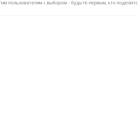
им пользователям с выбором - будьте первым, кто поделитс