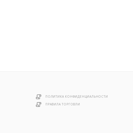
ПОЛИТИКА КОНФИДЕНЦИАЛЬНОСТИ
ПРАВИЛА ТОРГОВЛИ