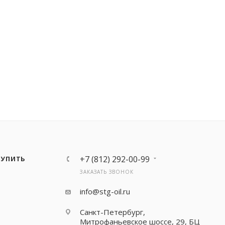
+7 (812) 292-00-99
КУПИТЬ
ЗАКАЗАТЬ ЗВОНОК
info@stg-oil.ru
Санкт-Петербург,
Митрофаньевское шоссе, 29, БЦ