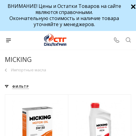
ВНИМАНИЕ! Цены и Остатки Товаров на сайте
являются справочными.
Окончательную стоимость и наличие товара
уточняйте у менеджеров.
MICKING
Импортные масла
ФИЛЬТР