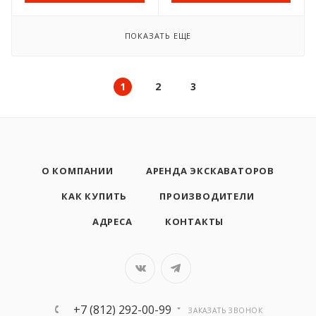
ПОКАЗАТЬ ЕЩЕ
1
2
3
О КОМПАНИИ
АРЕНДА ЭКСКАВАТОРОВ
КАК КУПИТЬ
ПРОИЗВОДИТЕЛИ
АДРЕСА
КОНТАКТЫ
+7 (812) 292-00-99
ЗАКАЗАТЬ ЗВОНОК