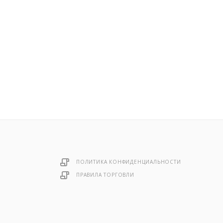
ПОЛИТИКА КОНФИДЕНЦИАЛЬНОСТИ
ПРАВИЛА ТОРГОВЛИ