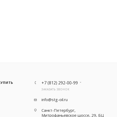
+7 (812) 292-00-99
КУПИТЬ
ЗАКАЗАТЬ ЗВОНОК
info@stg-oil.ru
Санкт-Петербург,
Митрофаньевское шоссе, 29, БЦ