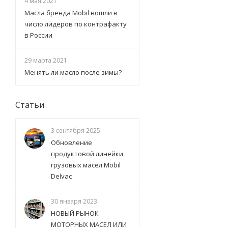
4 мая 2021
Масла бренда Mobil вошли в
число лидеров по контрафакту
в России
29 марта 2021
Менять ли масло после зимы?
Статьи
3 сентября 2025
Обновление
продуктовой линейки
грузовых масел Mobil
Delvac
30 января 2023
НОВЫЙ РЫНОК
МОТОРНЫХ МАСЕЛ ИЛИ