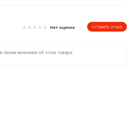
Нет оценок
ОСТАВИТЬ ОТЗЫВ
я своим мнением об этом товаре