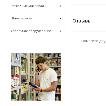
Расходные Материалы
Шины и диски
Отзывы
Сварочное оборудование
Помогите друг