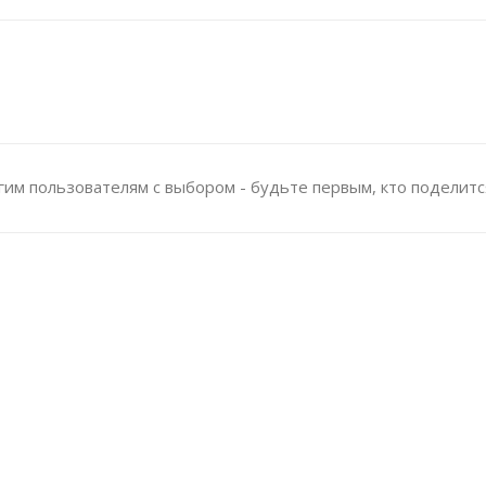
им пользователям с выбором - будьте первым, кто поделитс