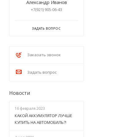
Александр Иванов
+7(921) 905-06-43
ЗАДАТЬ ВОПРОС
Заказать звонок
Задать вопрос
Новости
16 февраля 2023
КАКОЙ АККУМУЛЯТОР ЛУЧШЕ
КУПИТЬ НА АВТОМОБИЛЬ?!