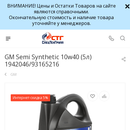
ВНИМАНИЕ! Цены и Остатки Товаров на сайте
являются справочными.
Окончательную стоимость и наличие товара
уточняйте у менеджеров.
GM Semi Synthetic 10w40 (5л)
1942046/93165216
GM
Интернет-скидка 5%