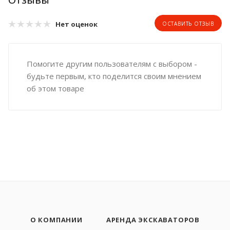
Нет оценок
ОСТАВИТЬ ОТЗЫВ
Помогите другим пользователям с выбором -
будьте первым, кто поделится своим мнением
об этом товаре
О КОМПАНИИ
АРЕНДА ЭКСКАВАТОРОВ