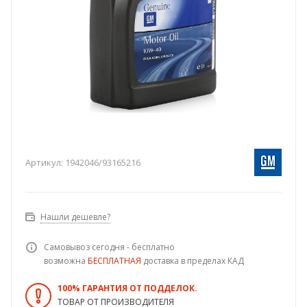
Артикул:
1942046/93165216
Нашли дешевле?
Самовывоз сегодня - бесплатно
возможна
БЕСПЛАТНАЯ
доставка в пределах КАД
100% ГАРАНТИЯ ОТ ПОДДЕЛОК.
ТОВАР ОТ ПРОИЗВОДИТЕЛЯ