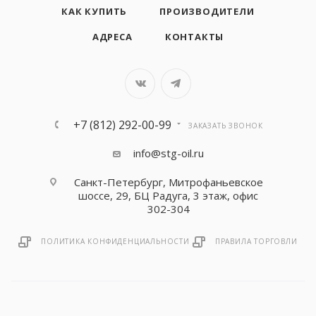
КАК КУПИТЬ
ПРОИЗВОДИТЕЛИ
АДРЕСА
КОНТАКТЫ
+7 (812) 292-00-99
ЗАКАЗАТЬ ЗВОНОК
info@stg-oil.ru
Санкт-Петербург, Митрофаньевское
шоссе, 29, БЦ Радуга, 3 этаж, офис
302-304
ПОЛИТИКА КОНФИДЕНЦИАЛЬНОСТИ
ПРАВИЛА ТОРГОВЛИ