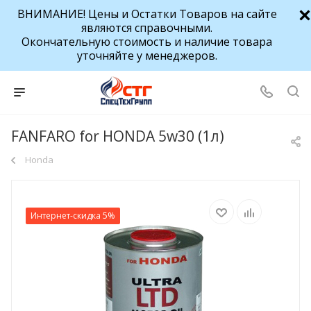
ВНИМАНИЕ! Цены и Остатки Товаров на сайте
являются справочными.
Окончательную стоимость и наличие товара
уточняйте у менеджеров.
FANFARO for HONDA 5w30 (1л)
Honda
Интернет-скидка 5%