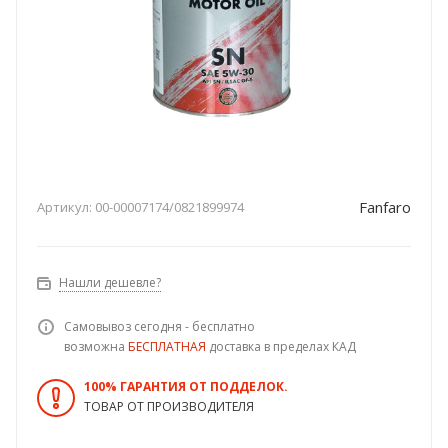
Fanfaro
Артикул:
00-00007174/0821899974
Нашли дешевле?
Самовывоз сегодня - бесплатно
возможна
БЕСПЛАТНАЯ
доставка в пределах КАД
100% ГАРАНТИЯ ОТ ПОДДЕЛОК.
ТОВАР ОТ ПРОИЗВОДИТЕЛЯ