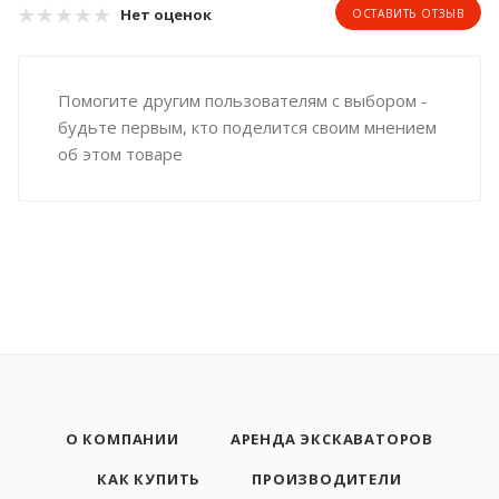
Нет оценок
ОСТАВИТЬ ОТЗЫВ
Помогите другим пользователям с выбором -
будьте первым, кто поделится своим мнением
об этом товаре
О КОМПАНИИ
АРЕНДА ЭКСКАВАТОРОВ
КАК КУПИТЬ
ПРОИЗВОДИТЕЛИ