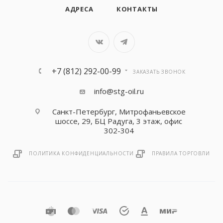
АДРЕСА
КОНТАКТЫ
+7 (812) 292-00-99
ЗАКАЗАТЬ ЗВОНОК
info@stg-oil.ru
Санкт-Петербург, Митрофаньевское
шоссе, 29, БЦ Радуга, 3 этаж, офис
302-304
ПОЛИТИКА КОНФИДЕНЦИАЛЬНОСТИ
ПРАВИЛА ТОРГОВЛИ