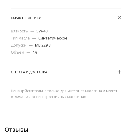
ХАРАКТЕРИСТИКИ
Вязкость
—
5W-40
Тип масла
—
Синтетическое
Допуски
—
MB 229.3
Объем
—
1л
ОПЛАТА И ДОСТАВКА
Цена действительна только для интернет-магазина и может
отличаться от цен в розничных магазинах
Отзывы