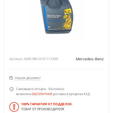
Mercedes-Benz
Артикул:
A000 989 20 07 11 FAER
Нашли дешевле?
Самовывоз сегодня - бесплатно
возможна
БЕСПЛАТНАЯ
доставка в пределах КАД
100% ГАРАНТИЯ ОТ ПОДДЕЛОК.
ТОВАР ОТ ПРОИЗВОДИТЕЛЯ