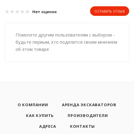
Нет оценок
ОСТАВИТЬ ОТЗЫВ
Помогите другим пользователям с выбором -
будьте первым, кто поделится своим мнением
об этом товаре
О КОМПАНИИ
АРЕНДА ЭКСКАВАТОРОВ
КАК КУПИТЬ
ПРОИЗВОДИТЕЛИ
АДРЕСА
КОНТАКТЫ