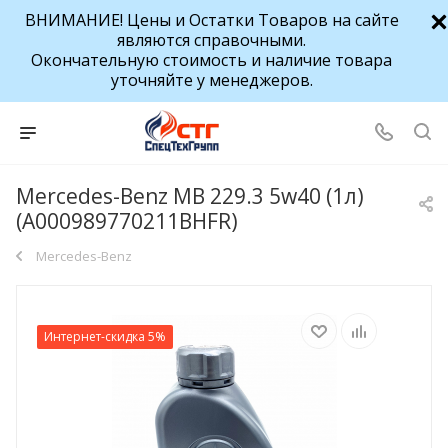
ВНИМАНИЕ! Цены и Остатки Товаров на сайте
являются справочными.
Окончательную стоимость и наличие товара
уточняйте у менеджеров.
Mercedes-Benz MB 229.3 5w40 (1л)
(A000989770211BHFR)
Mercedes-Benz
Интернет-скидка 5%