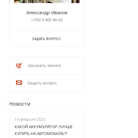
Александр Иванов
+7(921) 905-06-43
ЗАДАТЬ ВОПРОС
Заказать звонок
Задать вопрос
Новости
16 февраля 2023
КАКОЙ АККУМУЛЯТОР ЛУЧШЕ
КУПИТЬ НА АВТОМОБИЛЬ?!