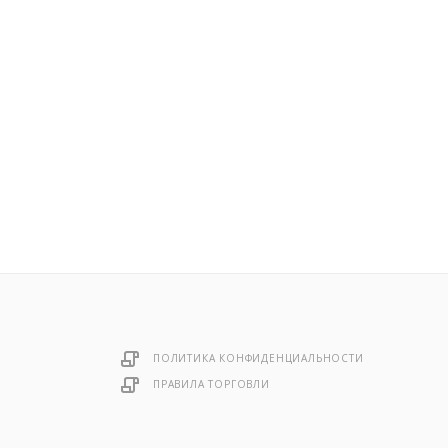
ПОЛИТИКА КОНФИДЕНЦИАЛЬНОСТИ
ПРАВИЛА ТОРГОВЛИ