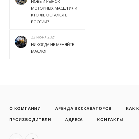
НОВЫЙ РЫНОК
МОТОРНЫХ МАСЕЛ ИЛИ
КТО ЖЕ ОСТАЛСЯ В
РОССИИ?
22 июня 2021
НИКОГДА НЕ МЕНЯЙТЕ
МАСЛО!
О КОМПАНИИ
АРЕНДА ЭКСКАВАТОРОВ
КАК 
ПРОИЗВОДИТЕЛИ
АДРЕСА
КОНТАКТЫ