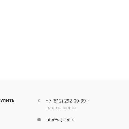
+7 (812) 292-00-99
КУПИТЬ
ЗАКАЗАТЬ ЗВОНОК
info@stg-oil.ru