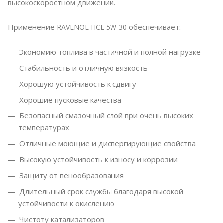
высокоскоростном движении.
Применение
обеспечивает:
RAVENOL HCL 5W-30
Экономию топлива в частичной и полной нагрузке
Стабильность и отличную вязкость
Хорошую устойчивость к сдвигу
Хорошие пусковые качества
Безопасный смазочный слой при очень высоких
температурах
Отличные моющие и диспергирующие свойства
Высокую устойчивость к износу и коррозии
Защиту от пенообразования
Длительный срок службы благодаря высокой
устойчивости к окислению
Чистоту катализаторов