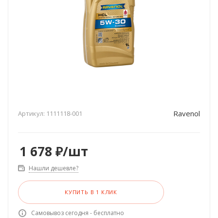
Ravenol
Артикул:
1111118-001
1 678
₽
/шт
Нашли дешевле?
КУПИТЬ В 1 КЛИК
Самовывоз сегодня - бесплатно