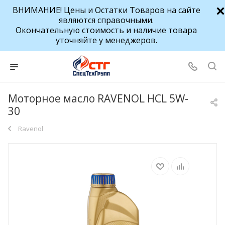
ВНИМАНИЕ! Цены и Остатки Товаров на сайте
являются справочными.
Окончательную стоимость и наличие товара
уточняйте у менеджеров.
Моторное масло RAVENOL HCL 5W-
30
Ravenol