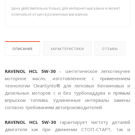
Цена действительна только для интернет-магазина и может
отличаться от цен в розничных магазинах
ОПИСАНИЕ
ХАРАКТЕРИСТИКИ
ОТЗЫВЫ
RAVENOL HCL 5W-30
– синтетическое легкотекучее
моторное масло, изготовленное с применением
технологии CleanSynto® для легковых бензиновых и
дизельных моторов с и без турбонаддува и прямым
впрыском топлива. Удлиненные интервалы замены
согласно требованиям автопроизводителей.
RAVENOL HCL 5W-30
гарантирует чистоту деталей
двигателя как при движении СТОП-СТАРТ, так и