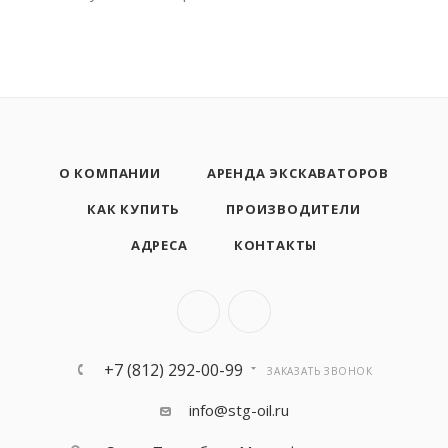
О КОМПАНИИ
АРЕНДА ЭКСКАВАТОРОВ
КАК КУПИТЬ
ПРОИЗВОДИТЕЛИ
АДРЕСА
КОНТАКТЫ
+7 (812) 292-00-99
ЗАКАЗАТЬ ЗВОНОК
info@stg-oil.ru