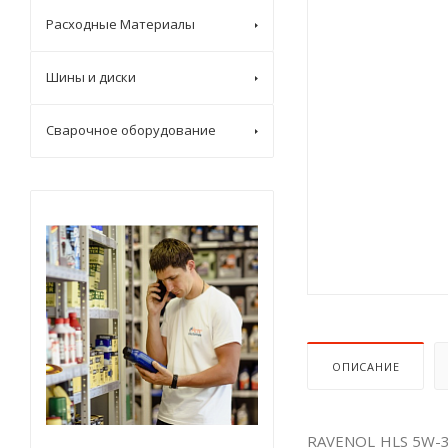
Расходные Материалы
Шины и диски
Сварочное оборудование
ОПИСАНИЕ
RAVENOL HLS 5W-30