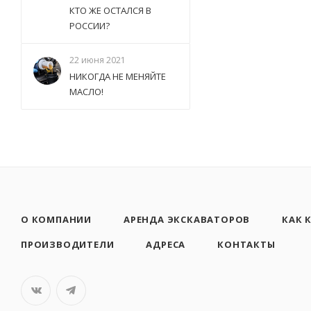
КТО ЖЕ ОСТАЛСЯ В
РОССИИ?
22 июня 2021
НИКОГДА НЕ МЕНЯЙТЕ
МАСЛО!
О КОМПАНИИ
АРЕНДА ЭКСКАВАТОРОВ
КАК 
ПРОИЗВОДИТЕЛИ
АДРЕСА
КОНТАКТЫ