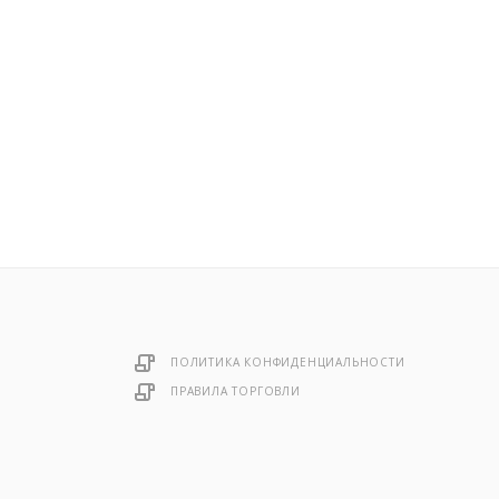
ПОЛИТИКА КОНФИДЕНЦИАЛЬНОСТИ
ПРАВИЛА ТОРГОВЛИ