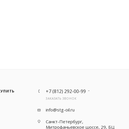
+7 (812) 292-00-99
КУПИТЬ
ЗАКАЗАТЬ ЗВОНОК
info@stg-oil.ru
Санкт-Петербург,
Митрофаньевское шоссе, 29, БЦ