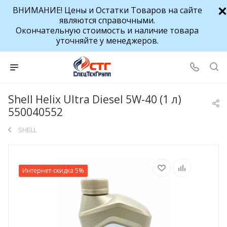
ВНИМАНИЕ! Цены и Остатки Товаров на сайте
являются справочными.
Окончательную стоимость и наличие товара
уточняйте у менеджеров.
Shell Helix Ultra Diesel 5W-40 (1 л)
550040552
SHELL
Интернет-скидка 5%