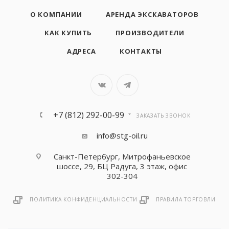
О КОМПАНИИ
АРЕНДА ЭКСКАВАТОРОВ
КАК КУПИТЬ
ПРОИЗВОДИТЕЛИ
АДРЕСА
КОНТАКТЫ
+7 (812) 292-00-99
ЗАКАЗАТЬ ЗВОНОК
info@stg-oil.ru
Санкт-Петербург, Митрофаньевское
шоссе, 29, БЦ Радуга, 3 этаж, офис
302-304
ПОЛИТИКА КОНФИДЕНЦИАЛЬНОСТИ
ПРАВИЛА ТОРГОВЛИ