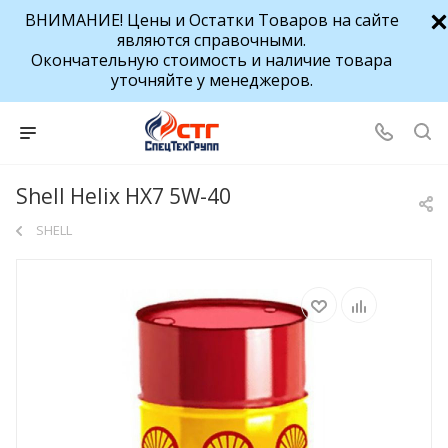
ВНИМАНИЕ! Цены и Остатки Товаров на сайте
являются справочными.
Окончательную стоимость и наличие товара
уточняйте у менеджеров.
Shell Helix HX7 5W-40
SHELL