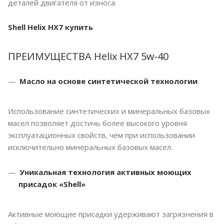
деталей двигателя от износа.
Shell Helix HX7 купить
ПРЕИМУЩЕСТВА Helix HX7 5w-40
Масло на основе синтетической технологии
Использование синтетических и минеральных базовых
масел позволяет достичь более высокого уровня
эксплуатационных свойств, чем при использовании
исключительно минеральных базовых масел.
Уникальная технология активных моющих
присадок «Shell»
Активные моющие присадки удерживают загрязнения в