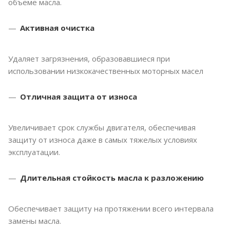
объеме масла.
Активная очистка
Удаляет загрязнения, образовавшиеся при
использовании низкокачественных моторных масел
Отличная защита от износа
Увеличивает срок службы двигателя, обеспечивая
защиту от износа даже в самых тяжелых условиях
эксплуатации.
Длительная стойкость масла к разложению
Обеспечивает защиту на протяжении всего интервала
замены масла.