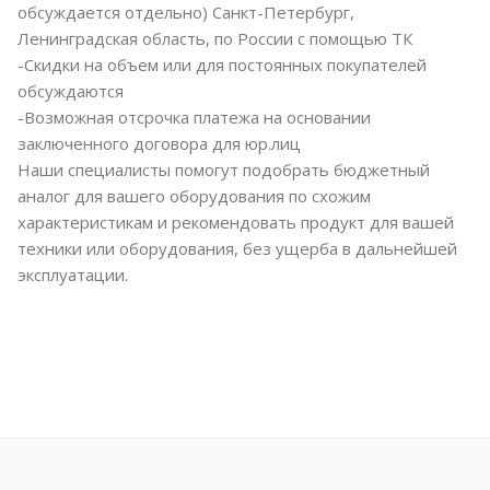
обсуждается отдельно) Санкт-Петербург,
Ленинградская область, по России с помощью ТК
-Скидки на объем или для постоянных покупателей
обсуждаются
-Возможная отсрочка платежа на основании
заключенного договора для юр.лиц
Наши специалисты помогут подобрать бюджетный
аналог для вашего оборудования по схожим
характеристикам и рекомендовать продукт для вашей
техники или оборудования, без ущерба в дальнейшей
эксплуатации.