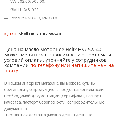
VW 502.00/505.00;
GM LL-A/B-025;
Renault RN0700, RN0710.
Купить
Shell Helix HX7 5w-40
Цена на масло моторное Helix HX7 5w-40
может меняться в зависимости от объема и
условий оплаты, уточняйте у сотрудников
компании
по телефону или напишите нам на
почту
В нашем интернет магазине вы можете купить
оригинальную продукцию, с предоставлением всей
необходимой документации (сертификат, паспорт
качества, паспорт безопасности, сопроводительные
документы).
-Бесплатная доставка (можно день в день, но