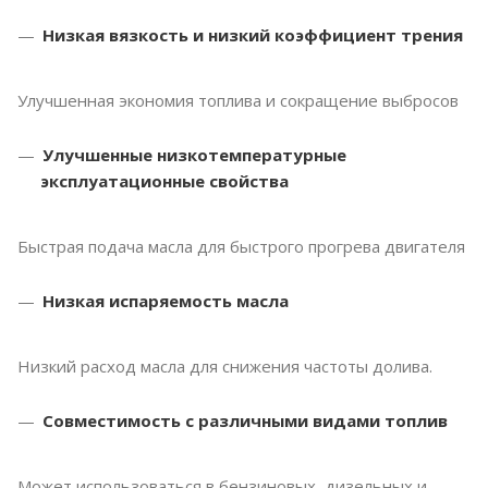
Низкая вязкость и низкий коэффициент трения
Улучшенная экономия топлива и сокращение выбросов
Улучшенные низкотемпературные
эксплуатационные свойства
Быстрая подача масла для быстрого прогрева двигателя
Низкая испаряемость масла
Низкий расход масла для снижения частоты долива.
Совместимость с различными видами топлив
Может использоваться в бензиновых, дизельных и