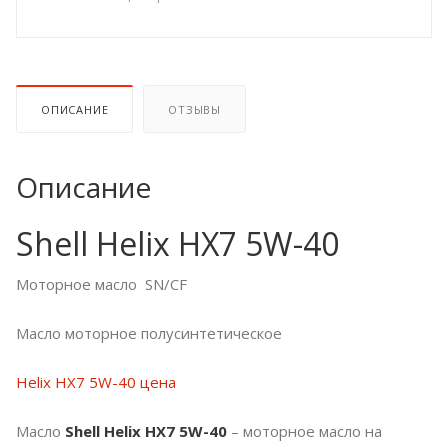
ОПИСАНИЕ
ОТЗЫВЫ
Описание
Shell Helix HX7 5W-40
Моторное масло SN/CF
Масло моторное полусинтетическое
Helix HX7 5W-40 цена
Масло
Shell Helix HX7 5W-40
– моторное масло на