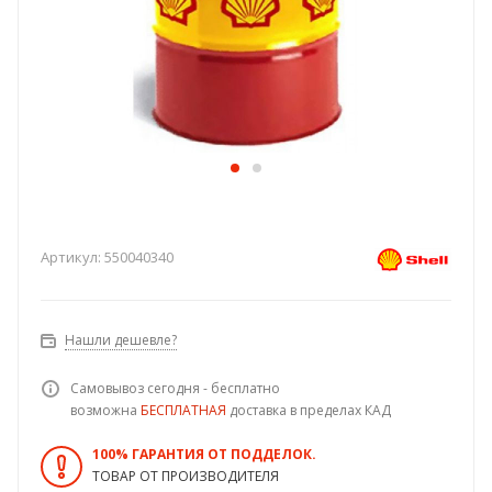
Артикул:
550040340
Нашли дешевле?
Самовывоз сегодня - бесплатно
возможна
БЕСПЛАТНАЯ
доставка в пределах КАД
100% ГАРАНТИЯ ОТ ПОДДЕЛОК.
ТОВАР ОТ ПРОИЗВОДИТЕЛЯ