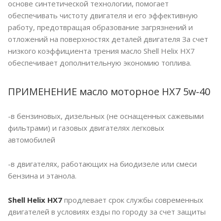
основе синтетической технологии, помогает
обеспечивать чистоту двигателя и его эффективную
работу, предотвращая образование загрязнений и
отложений на поверхностях деталей двигателя За счет
низкого коэффициента трения масло Shell Helix HX7
обеспечивает дополнительную экономию топлива.
ПРИМЕНЕНИЕ масло моторное HX7 5w-40
-в бензиновых, дизельных (не оснащенных сажевыми
фильтрами) и газовых двигателях легковых
автомобилей
-в двигателях, работающих на биодизеле или смеси
бензина и этанола.
Shell Helix HX7
продлевает срок службы современных
двигателей в условиях езды по городу за счет защиты