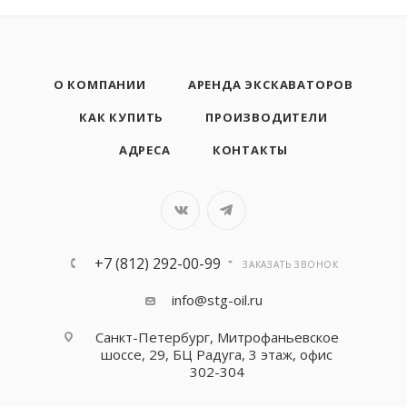
О КОМПАНИИ
АРЕНДА ЭКСКАВАТОРОВ
КАК КУПИТЬ
ПРОИЗВОДИТЕЛИ
АДРЕСА
КОНТАКТЫ
+7 (812) 292-00-99
ЗАКАЗАТЬ ЗВОНОК
info@stg-oil.ru
Санкт-Петербург, Митрофаньевское
шоссе, 29, БЦ Радуга, 3 этаж, офис
302-304