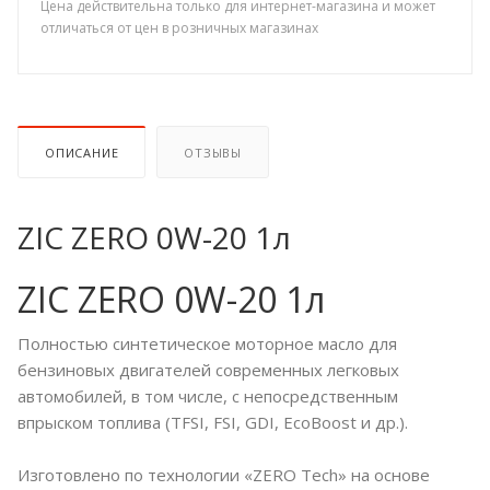
Цена действительна только для интернет-магазина и может
отличаться от цен в розничных магазинах
ОПИСАНИЕ
ОТЗЫВЫ
ZIC ZERO 0W-20 1л
ZIC ZERO 0W-20 1л
Полностью синтетическое моторное масло для
бензиновых двигателей современных легковых
автомобилей, в том числе, с непосредственным
впрыском топлива (TFSI, FSI, GDI, EcoBoost и др.).
Изготовлено по технологии «ZERO Tech» на основе