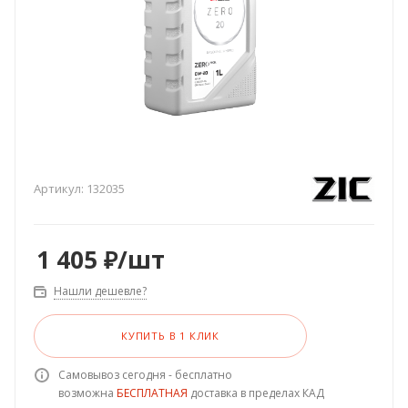
Артикул:
132035
1 405
₽
/шт
Нашли дешевле?
КУПИТЬ В 1 КЛИК
Самовывоз сегодня - бесплатно
возможна
БЕСПЛАТНАЯ
доставка в пределах КАД