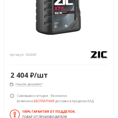
Артикул:
162649
2 404
₽
/шт
Нашли дешевле?
Самовывоз сегодня - бесплатно
возможна
БЕСПЛАТНАЯ
доставка в пределах КАД
100% ГАРАНТИЯ ОТ ПОДДЕЛОК.
ТОВАР ОТ ПРОИЗВОДИТЕЛЯ