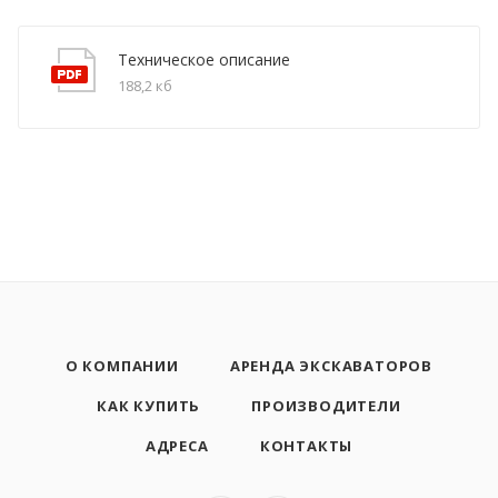
Техническое описание
188,2 кб
О КОМПАНИИ
АРЕНДА ЭКСКАВАТОРОВ
КАК КУПИТЬ
ПРОИЗВОДИТЕЛИ
АДРЕСА
КОНТАКТЫ