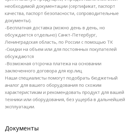
необходимой документации (сертификат, паспорт
качества, паспорт безопасности, сопроводительные
документы).
-Бесплатная доставка (можно день в день, но
обсуждается отдельно) Санкт-Петербург,
Ленинградская область, по России с помощью ТК
-Скидки на объем или для постоянных покупателей
обсуждаются
-Возможная отсрочка платежа на основании
заключенного договора для юр.лиц
Наши специалисты помогут подобрать бюджетный
аналог для вашего оборудования по схожим
характеристикам и рекомендовать продукт для вашей
техники или оборудования, без ущерба в дальнейшей
эксплуатации.
Документы