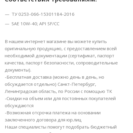
ТУ 0253-066-15301184-2016
SAE 10W-40; API SF/CC
В нашем интернет магазине вы можете купить
оригинальную продукцию, с предоставлением всей
необходимой документации (сертификат, паспорт
качества, паспорт безопасности, сопроводительные
документы).
-Бесплатная доставка (можно день в день, но
обсуждается отдельно) Санкт-Петербург,
Ленинградская область, по России с помощью ТК
-Скидки на объем или для постоянных покупателей
обсуждаются
-Возможная отсрочка платежа на основании
заключенного договора для юр.лиц
Наши специалисты помогут подобрать бюджетный