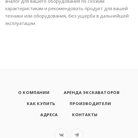
аналог для вашего оборудования по схожим
характеристикам и рекомендовать продукт для вашей
техники или оборудования, без ущерба в дальнейшей
эксплуатации.
О КОМПАНИИ
АРЕНДА ЭКСКАВАТОРОВ
КАК КУПИТЬ
ПРОИЗВОДИТЕЛИ
АДРЕСА
КОНТАКТЫ