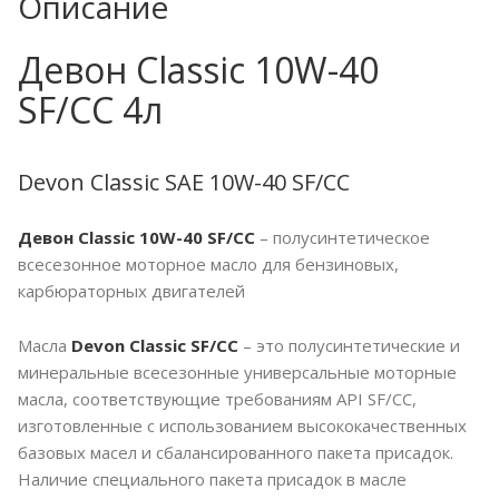
Описание
Девон Classic 10W-40
SF/CC 4л
Devon Classic SAE 10W-40 SF/CC
Девон Classic 10W-40 SF/CC
– полусинтетическое
всесезонное моторное масло для бензиновых,
карбюраторных двигателей
Масла
Devon Classic SF/CC
– это полусинтетические и
минеральные всесезонные универсальные моторные
масла, соответствующие требованиям API SF/CC,
изготовленные с использованием высококачественных
базовых масел и сбалансированного пакета присадок.
Наличие специального пакета присадок в масле