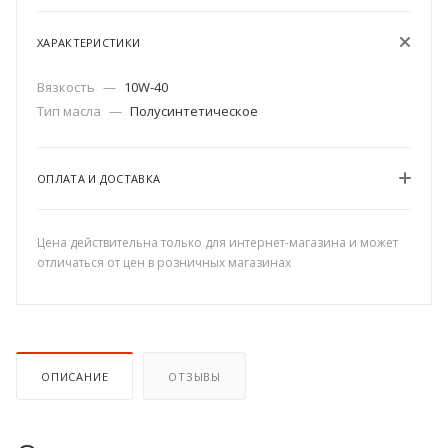
ХАРАКТЕРИСТИКИ
Вязкость
—
10W-40
Тип масла
—
Полусинтетическое
ОПЛАТА И ДОСТАВКА
Цена действительна только для интернет-магазина и может
отличаться от цен в розничных магазинах
ОПИСАНИЕ
ОТЗЫВЫ