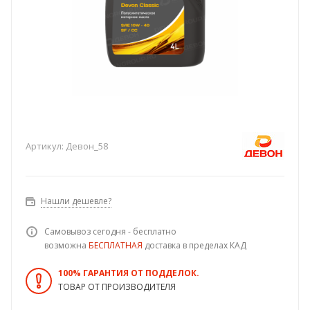
Артикул:
Девон_58
Нашли дешевле?
Самовывоз сегодня - бесплатно
возможна
БЕСПЛАТНАЯ
доставка в пределах КАД
100% ГАРАНТИЯ ОТ ПОДДЕЛОК.
ТОВАР ОТ ПРОИЗВОДИТЕЛЯ