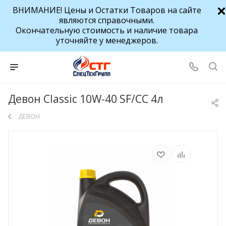
ВНИМАНИЕ! Цены и Остатки Товаров на сайте
являются справочными.
Окончательную стоимость и наличие товара
уточняйте у менеджеров.
Девон Classic 10W-40 SF/CC 4л
ДЕВОН