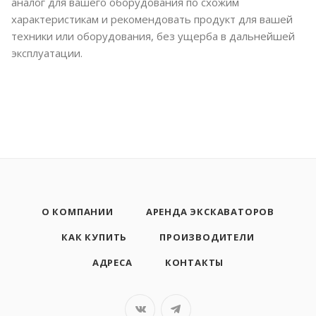
аналог для вашего оборудования по схожим
характеристикам и рекомендовать продукт для вашей
техники или оборудования, без ущерба в дальнейшей
эксплуатации.
О КОМПАНИИ
АРЕНДА ЭКСКАВАТОРОВ
КАК КУПИТЬ
ПРОИЗВОДИТЕЛИ
АДРЕСА
КОНТАКТЫ