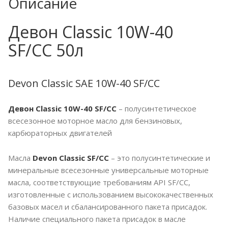
Описание
Девон Classic 10W-40
SF/CC 50л
Devon Classic SAE 10W-40 SF/CC
Девон Classic 10W-40 SF/CC
– полусинтетическое
всесезонное моторное масло для бензиновых,
карбюраторных двигателей
Масла
Devon Classic SF/CC
– это полусинтетические и
минеральные всесезонные универсальные моторные
масла, соответствующие требованиям API SF/CC,
изготовленные с использованием высококачественных
базовых масел и сбалансированного пакета присадок.
Наличие специального пакета присадок в масле