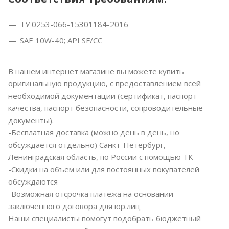
ТУ 0253-066-15301184-2016
SAE 10W-40; API SF/CC
В нашем интернет магазине вы можете купить
оригинальную продукцию, с предоставлением всей
необходимой документации (сертификат, паспорт
качества, паспорт безопасности, сопроводительные
документы).
-Бесплатная доставка (можно день в день, но
обсуждается отдельно) Санкт-Петербург,
Ленинградская область, по России с помощью ТК
-Скидки на объем или для постоянных покупателей
обсуждаются
-Возможная отсрочка платежа на основании
заключенного договора для юр.лиц
Наши специалисты помогут подобрать бюджетный