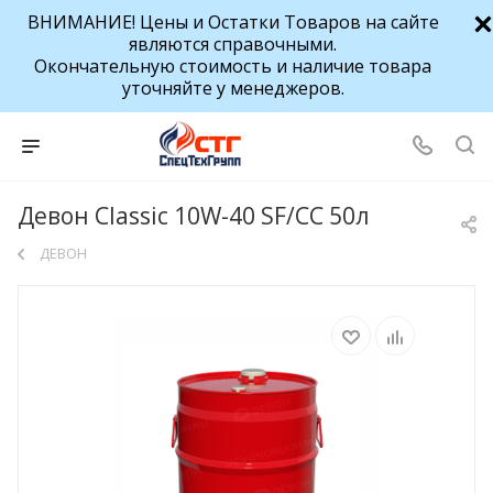
ВНИМАНИЕ! Цены и Остатки Товаров на сайте
являются справочными.
Окончательную стоимость и наличие товара
уточняйте у менеджеров.
Девон Classic 10W-40 SF/CC 50л
ДЕВОН