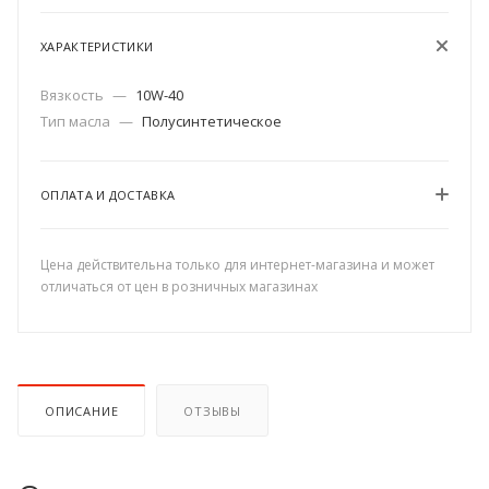
ХАРАКТЕРИСТИКИ
Вязкость
—
10W-40
Тип масла
—
Полусинтетическое
ОПЛАТА И ДОСТАВКА
Цена действительна только для интернет-магазина и может
отличаться от цен в розничных магазинах
ОПИСАНИЕ
ОТЗЫВЫ