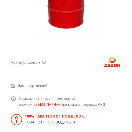
Артикул:
Девон_63
Нашли дешевле?
Самовывоз сегодня - бесплатно
возможна
БЕСПЛАТНАЯ
доставка в пределах КАД
100% ГАРАНТИЯ ОТ ПОДДЕЛОК.
ТОВАР ОТ ПРОИЗВОДИТЕЛЯ