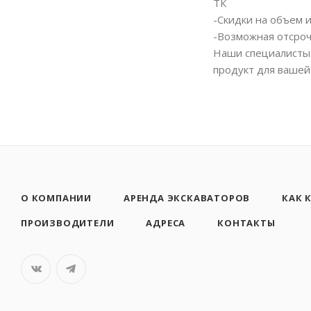
ТК
-Скидки на объем 
-Возможная отсроч
Наши специалисты 
продукт для вашей
О КОМПАНИИ
АРЕНДА ЭКСКАВАТОРОВ
КАК 
ПРОИЗВОДИТЕЛИ
АДРЕСА
КОНТАКТЫ