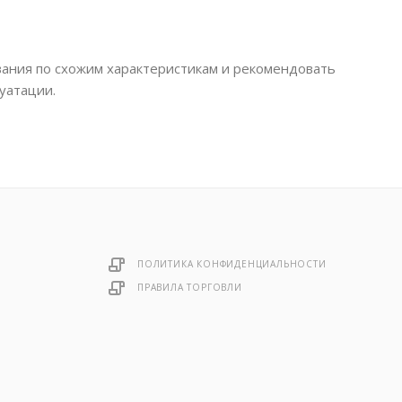
ания по схожим характеристикам и рекомендовать
уатации.
ПОЛИТИКА КОНФИДЕНЦИАЛЬНОСТИ
ПРАВИЛА ТОРГОВЛИ