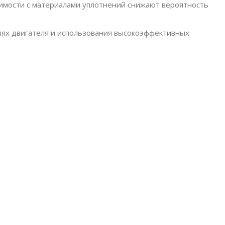
имости с материалами уплотнений снижают вероятность
алях двигателя и использования высокоэффективных