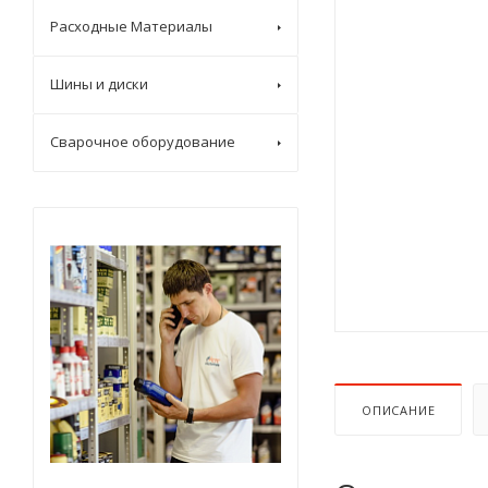
Расходные Материалы
Шины и диски
Сварочное оборудование
ОПИСАНИЕ