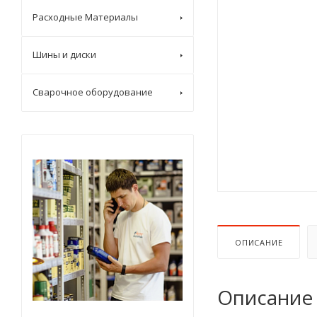
Расходные Материалы
Шины и диски
Сварочное оборудование
ОПИСАНИЕ
Описание