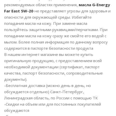
рекомендуемых областях применения,
масла G-Energy
Far East 5W-20
не представляет угрозы для здоровья и
опасности для окружающей среды. Избегайте
попадания масла на кожу. При замене масла
пользуйтесь защитными рукавицами/перчатками. При
попадании масла на кожу сразу же смойте его водой с
мылом. Более полная информация по данному вопросу
содержится в паспорте безопасности продукта
В нашем интернет магазине вы можете купить
оригинальную продукцию, с предоставлением всей
необходимой документации (сертификат, паспорт
качества, паспорт безопасности, сопроводительные
документы).
-Бесплатная доставка (можно день в день, но
обсуждается отдельно) Санкт-Петербург,
Ленинградская область, по России с помощью ТК
-Скидки на объем или для постоянных покупателей
обсуждаются