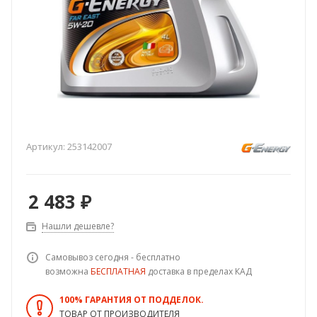
Артикул:
253142007
2 483
₽
Нашли дешевле?
Самовывоз сегодня - бесплатно
возможна
БЕСПЛАТНАЯ
доставка в пределах КАД
100% ГАРАНТИЯ ОТ ПОДДЕЛОК.
ТОВАР ОТ ПРОИЗВОДИТЕЛЯ