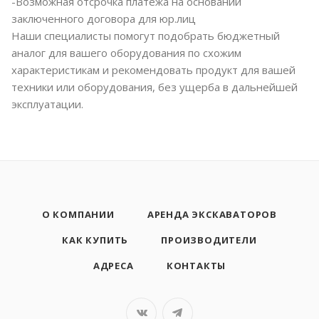
-Возможная отсрочка платежа на основании
заключенного договора для юр.лиц
Наши специалисты помогут подобрать бюджетный
аналог для вашего оборудования по схожим
характеристикам и рекомендовать продукт для вашей
техники или оборудования, без ущерба в дальнейшей
эксплуатации.
О КОМПАНИИ
АРЕНДА ЭКСКАВАТОРОВ
КАК КУПИТЬ
ПРОИЗВОДИТЕЛИ
АДРЕСА
КОНТАКТЫ