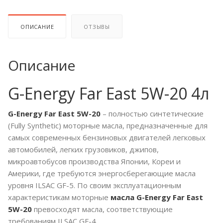
ОПИСАНИЕ
ОТЗЫВЫ
Описание
G-Energy Far East 5W-20 4л
G-Energy Far East 5W-20
– полностью синтетические
(Fully Synthetic) моторные масла, предназначенные для
самых современных бензиновых двигателей легковых
автомобилей, легких грузовиков, джипов,
микроавтобусов производства Японии, Кореи и
Америки, где требуются энергосберегающие масла
уровня ILSAC GF-5. По своим эксплуатационным
характеристикам моторные
масла G-Energy Far East
5W-20
превосходят масла, соответствующие
требованиям ILSAC GF-4.