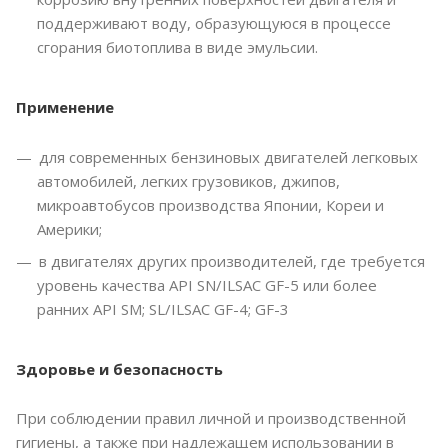
поддерживают воду, образующуюся в процессе
сгорания биотоплива в виде эмульсии.
Применение
для современных бензиновых двигателей легковых
автомобилей, легких грузовиков, джипов,
микроавтобусов производства Японии, Кореи и
Америки;
в двигателях других производителей, где требуется
уровень качества API SN/ILSAC GF-5 или более
ранних API SM; SL/ILSAC GF-4; GF-3
Здоровье и безопасность
При соблюдении правил личной и производственной
гигиены, а также при надлежащем использовании в