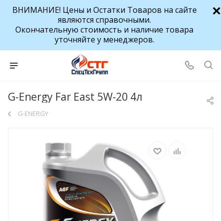
ВНИМАНИЕ! Цены и Остатки Товаров на сайте
являются справочными.
Окончательную стоимость и наличие товара
уточняйте у менеджеров.
G-Energy Far East 5W-20 4л
G-ENERGY