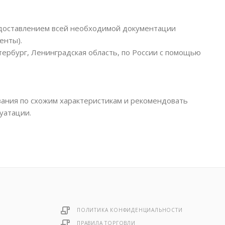
едоставлением всей необходимой документации
енты).
тербург, Ленинградская область, по России с помощью
ания по схожим характеристикам и рекомендовать
уатации.
ПОЛИТИКА КОНФИДЕНЦИАЛЬНОСТИ
ПРАВИЛА ТОРГОВЛИ