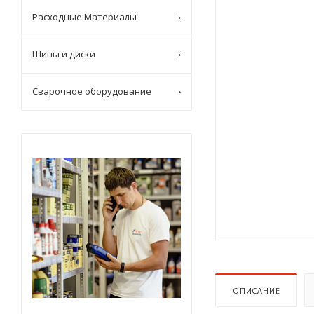
Расходные Материалы
Шины и диски
Сварочное оборудование
ОПИСАНИЕ