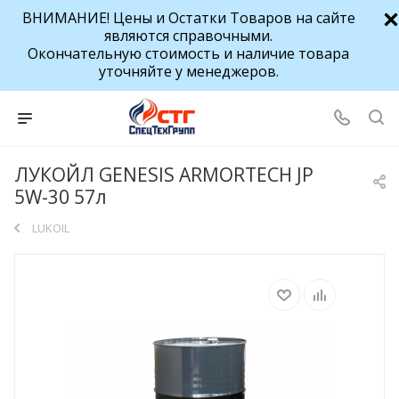
ВНИМАНИЕ! Цены и Остатки Товаров на сайте
являются справочными.
Окончательную стоимость и наличие товара
уточняйте у менеджеров.
ЛУКОЙЛ GENESIS ARMORTECH JP
5W-30 57л
LUKOIL