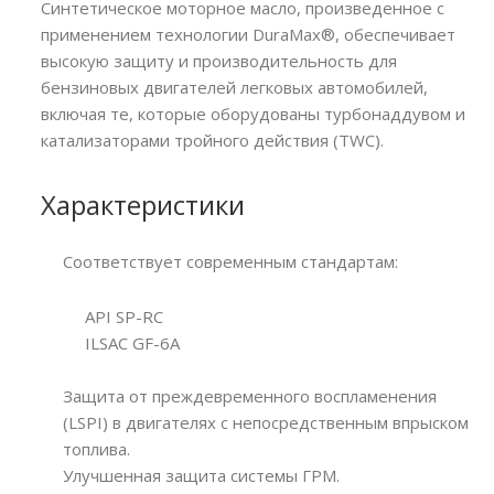
Синтетическое моторное масло, произведенное с
применением технологии DuraMax®, обеспечивает
высокую защиту и производительность для
бензиновых двигателей легковых автомобилей,
включая те, которые оборудованы турбонаддувом и
катализаторами тройного действия (TWC).
Характеристики
Соответствует современным стандартам:
API SP-RC
ILSAC GF-6A
Защита от преждевременного воспламенения
(LSPI) в двигателях с непосредственным впрыском
топлива.
Улучшенная защита системы ГРМ.