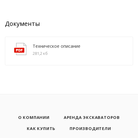
Документы
Техническое описание
281,2 кб
О КОМПАНИИ
АРЕНДА ЭКСКАВАТОРОВ
КАК КУПИТЬ
ПРОИЗВОДИТЕЛИ