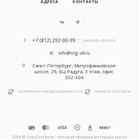
АДРЕСА
КОНТАКТЫ
+7 (812) 292-00-99
ЗАКАЗАТЬ ЗВОНОК
info@stg-oil.ru
Санкт-Петербург, Митрофаньевское
шоссе, 29, БЦ Радуга, 3 этаж, офис
302-304
ПОЛИТИКА КОНФИДЕНЦИАЛЬНОСТИ
ПРАВИЛА ТОРГОВЛИ
2026 © CпецТехГрупп - оптовая продажа моторных масел