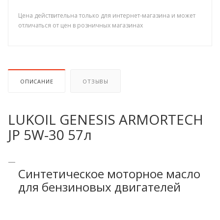
Цена действительна только для интернет-магазина и может
отличаться от цен в розничных магазинах
ОПИСАНИЕ
ОТЗЫВЫ
LUKOIL GENESIS ARMORTECH
JP 5W-30 57л
Синтетическое моторное масло
для бензиновых двигателей