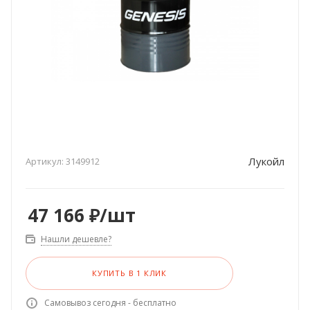
Лукойл
Артикул:
3149912
47 166
₽
/шт
Нашли дешевле?
КУПИТЬ В 1 КЛИК
Самовывоз сегодня - бесплатно