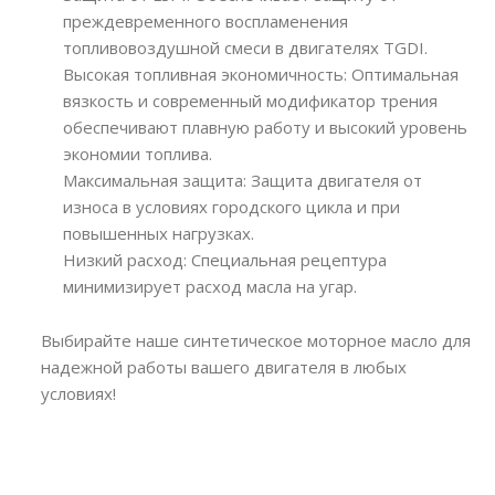
преждевременного воспламенения
топливовоздушной смеси в двигателях TGDI.
Высокая топливная экономичность: Оптимальная
вязкость и современный модификатор трения
обеспечивают плавную работу и высокий уровень
экономии топлива.
Максимальная защита: Защита двигателя от
износа в условиях городского цикла и при
повышенных нагрузках.
Низкий расход: Специальная рецептура
минимизирует расход масла на угар.
Выбирайте наше синтетическое моторное масло для
надежной работы вашего двигателя в любых
условиях!