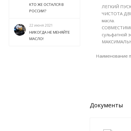
КТО ЖЕ ОСТАЛСЯ В
ЛЕГКИЙ ПУСК:
РОССИИ?
ЧИСТОТА ДВИГ
масла.
22 июня 2021
СОВМЕСТИМОС
НИКОГДА НЕ МЕНЯЙТЕ
сульфатной з
МАСЛО!
МАКСИМАЛЬНАЯ
Наименование п
Документы