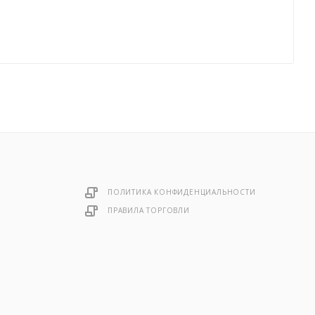
ПОЛИТИКА КОНФИДЕНЦИАЛЬНОСТИ
ПРАВИЛА ТОРГОВЛИ