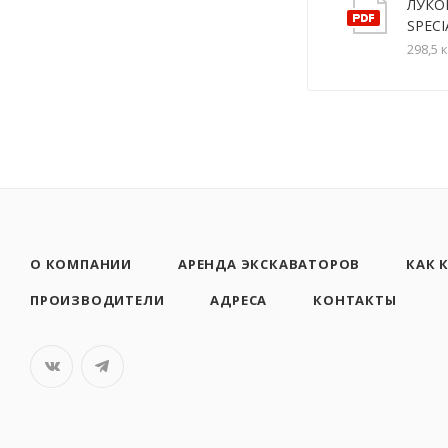
ЛУКО
SPECI
298,5 
О КОМПАНИИ
АРЕНДА ЭКСКАВАТОРОВ
КАК 
ПРОИЗВОДИТЕЛИ
АДРЕСА
КОНТАКТЫ