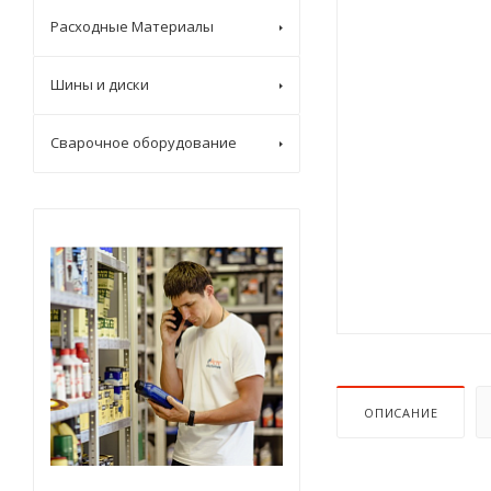
Расходные Материалы
Шины и диски
Сварочное оборудование
ОПИСАНИЕ