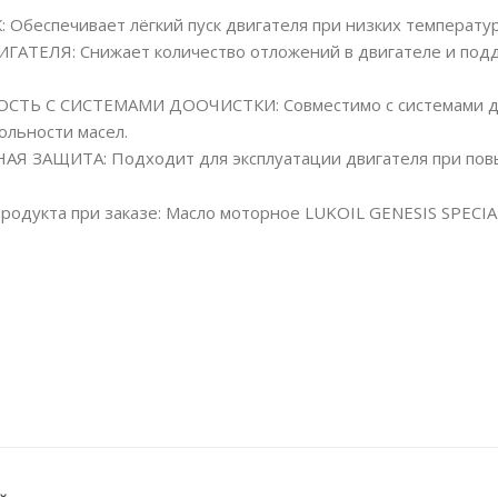
 Обеспечивает лёгкий пуск двигателя при низких температур
АТЕЛЯ: Снижает количество отложений в двигателе и подд
ТЬ С СИСТЕМАМИ ДООЧИСТКИ: Совместимо с системами дооч
ольности масел.
 ЗАЩИТА: Подходит для эксплуатации двигателя при повыш
родукта при заказе: Масло моторное LUKOIL GENESIS SPECIA