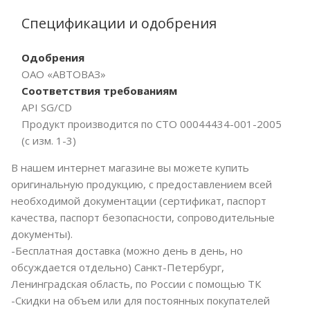
Спецификации и одобрения
Одобрения
ОАО «АВТОВАЗ»
Соответствия требованиям
API SG/CD
Продукт производится по СТО 00044434-001-2005
(с изм. 1-3)
В нашем интернет магазине вы можете купить
оригинальную продукцию, с предоставлением всей
необходимой документации (сертификат, паспорт
качества, паспорт безопасности, сопроводительные
документы).
-Бесплатная доставка (можно день в день, но
обсуждается отдельно) Санкт-Петербург,
Ленинградская область, по России с помощью ТК
-Скидки на объем или для постоянных покупателей