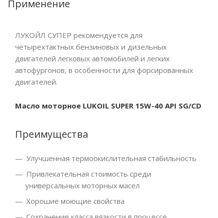
Применение
ЛУКОЙЛ СУПЕР рекомендуется для
четырехтактных бензиновых и дизельных
двигателей легковых автомобилей и легких
автофургонов, в особенности для форсированных
двигателей.
Масло моторное LUKOIL SUPER 15W-40 API SG/CD
Преимущества
Улучшенная термоокислительная стабильность
Привлекательная стоимость среди
универсальных моторных масел
Хорошие моющие свойства
Сохранение класса вязкости в процессе