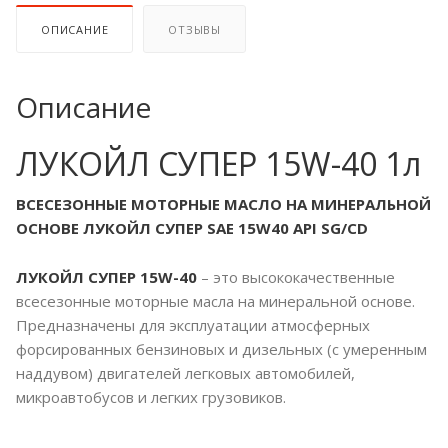
ОПИСАНИЕ
ОТЗЫВЫ
Описание
ЛУКОЙЛ СУПЕР 15W-40 1л
ВСЕСЕЗОННЫЕ МОТОРНЫЕ МАСЛО НА МИНЕРАЛЬНОЙ
ОСНОВЕ ЛУКОЙЛ СУПЕР SAE 15W40 API SG/CD
ЛУКОЙЛ СУПЕР 15W-40
– это высококачественные
всесезонные моторные масла на минеральной основе.
Предназначены для эксплуатации атмосферных
форсированных бензиновых и дизельных (с умеренным
наддувом) двигателей легковых автомобилей,
микроавтобусов и легких грузовиков.