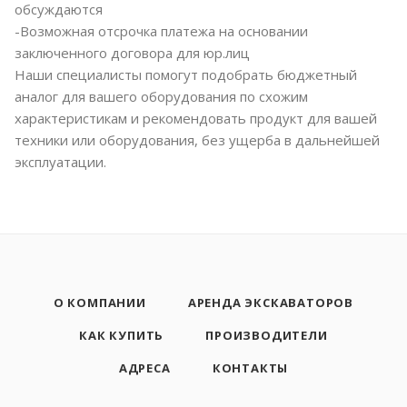
обсуждаются
-Возможная отсрочка платежа на основании
заключенного договора для юр.лиц
Наши специалисты помогут подобрать бюджетный
аналог для вашего оборудования по схожим
характеристикам и рекомендовать продукт для вашей
техники или оборудования, без ущерба в дальнейшей
эксплуатации.
О КОМПАНИИ
АРЕНДА ЭКСКАВАТОРОВ
КАК КУПИТЬ
ПРОИЗВОДИТЕЛИ
АДРЕСА
КОНТАКТЫ