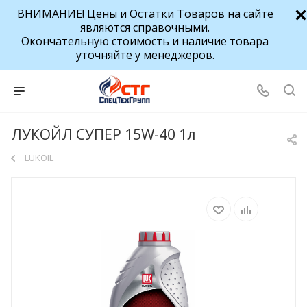
ВНИМАНИЕ! Цены и Остатки Товаров на сайте
являются справочными.
Окончательную стоимость и наличие товара
уточняйте у менеджеров.
ЛУКОЙЛ СУПЕР 15W-40 1л
LUKOIL