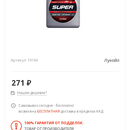
Лукойл
Артикул:
19194
271
₽
Нашли дешевле?
Самовывоз сегодня - бесплатно
возможна
БЕСПЛАТНАЯ
доставка в пределах КАД
100% ГАРАНТИЯ ОТ ПОДДЕЛОК.
ТОВАР ОТ ПРОИЗВОДИТЕЛЯ