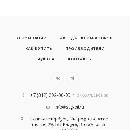
О КОМПАНИИ
АРЕНДА ЭКСКАВАТОРОВ
КАК КУПИТЬ
ПРОИЗВОДИТЕЛИ
АДРЕСА
КОНТАКТЫ
+7 (812) 292-00-99
ЗАКАЗАТЬ ЗВОНОК
info@stg-oil.ru
Санкт-Петербург, Митрофаньевское
шоссе, 29, БЦ Радуга, 3 этаж, офис
302-304