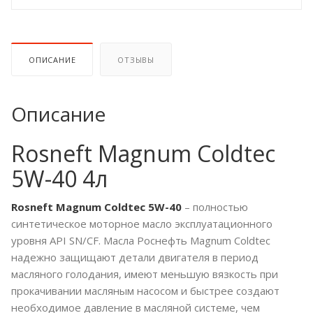
ОПИСАНИЕ
ОТЗЫВЫ
Описание
Rosneft Magnum Coldtec
5W-40 4л
Rosneft Magnum Coldtec 5W-40
– полностью
синтетическое моторное масло эксплуатационного
уровня API SN/CF. Масла Роснефть Magnum Coldtec
надежно защищают детали двигателя в период
масляного голодания, имеют меньшую вязкость при
прокачивании масляным насосом и быстрее создают
необходимое давление в масляной системе, чем