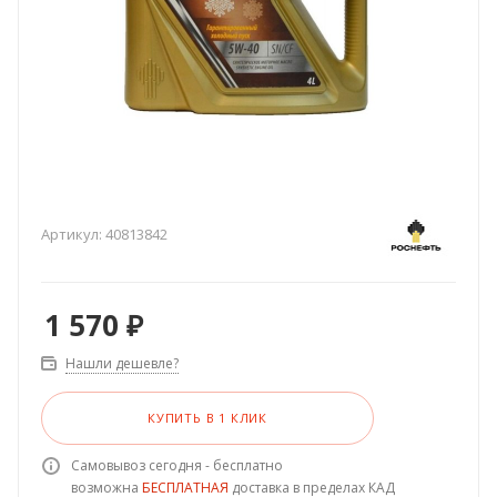
Артикул:
40813842
1 570
₽
Нашли дешевле?
КУПИТЬ В 1 КЛИК
Самовывоз сегодня - бесплатно
возможна
БЕСПЛАТНАЯ
доставка в пределах КАД