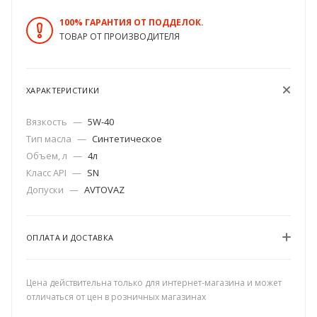
100% ГАРАНТИЯ ОТ ПОДДЕЛОК.
ТОВАР ОТ ПРОИЗВОДИТЕЛЯ
ХАРАКТЕРИСТИКИ
Вязкость
—
5W-40
Тип масла
—
Синтетическое
Объем, л
—
4л
Класс API
—
SN
Допуски
—
AVTOVAZ
ОПЛАТА И ДОСТАВКА
Цена действительна только для интернет-магазина и может
отличаться от цен в розничных магазинах