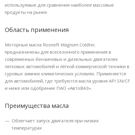
используемые для сравнения наиболее массовые
продукты на рынке.
Область применения
Моторные масла Rosneft Magnum Coldtec
предназначены для всесезонного применения в
современных бензиновых и дизельных двигателях
легковых автомобилей и лёгкой коммерческой техники в
суровых зимних климатических условиях. Применяется
для автомобилей, где требуются масла уровня API SN/CF
и ниже или одобрение ПАО «АвтоВАЗ».
Преимущества масла
Облегчает запуск двигателя при низких
температурах