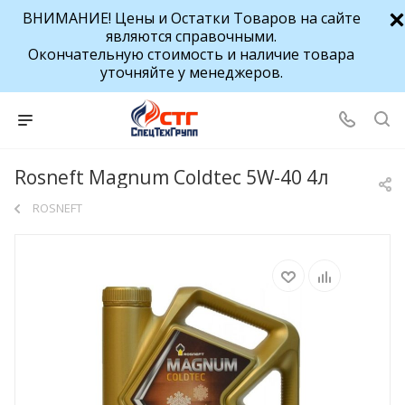
ВНИМАНИЕ! Цены и Остатки Товаров на сайте
являются справочными.
Окончательную стоимость и наличие товара
уточняйте у менеджеров.
Rosneft Magnum Coldtec 5W-40 4л
ROSNEFT