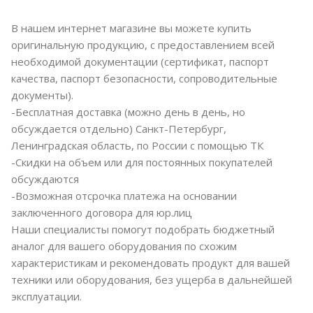
В нашем интернет магазине вы можете купить
оригинальную продукцию, с предоставлением всей
необходимой документации (сертификат, паспорт
качества, паспорт безопасности, сопроводительные
документы).
-Бесплатная доставка (можно день в день, но
обсуждается отдельно) Санкт-Петербург,
Ленинградская область, по России с помощью ТК
-Скидки на объем или для постоянных покупателей
обсуждаются
-Возможная отсрочка платежа на основании
заключенного договора для юр.лиц
Наши специалисты помогут подобрать бюджетный
аналог для вашего оборудования по схожим
характеристикам и рекомендовать продукт для вашей
техники или оборудования, без ущерба в дальнейшей
эксплуатации.