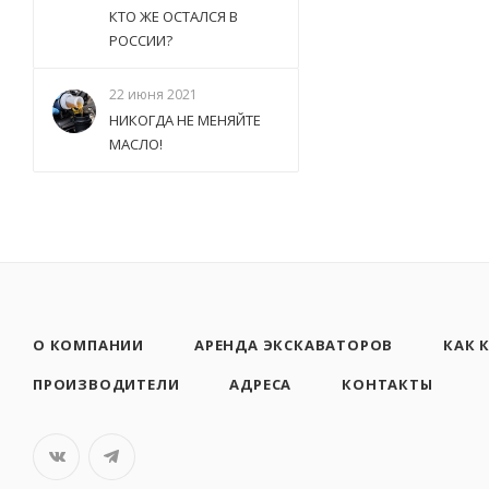
КТО ЖЕ ОСТАЛСЯ В
РОССИИ?
22 июня 2021
НИКОГДА НЕ МЕНЯЙТЕ
МАСЛО!
О КОМПАНИИ
АРЕНДА ЭКСКАВАТОРОВ
КАК 
ПРОИЗВОДИТЕЛИ
АДРЕСА
КОНТАКТЫ