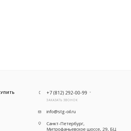
+7 (812) 292-00-99
КУПИТЬ
ЗАКАЗАТЬ ЗВОНОК
info@stg-oil.ru
Санкт-Петербург,
Митрофаньевское шоссе, 29, БЦ