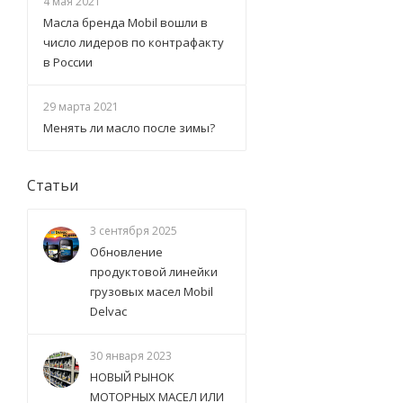
4 мая 2021
Масла бренда Mobil вошли в
число лидеров по контрафакту
в России
29 марта 2021
Менять ли масло после зимы?
Статьи
3 сентября 2025
Обновление
продуктовой линейки
грузовых масел Mobil
Delvac
30 января 2023
НОВЫЙ РЫНОК
МОТОРНЫХ МАСЕЛ ИЛИ