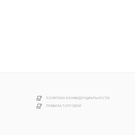
ПОЛИТИКА КОНФИДЕНЦИАЛЬНОСТИ
ПРАВИЛА ТОРГОВЛИ