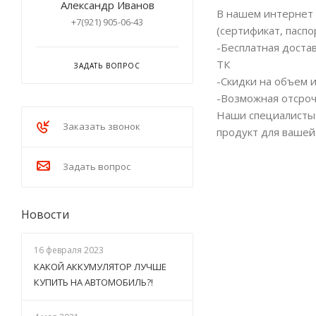
Александр Иванов
В нашем интернет 
+7(921) 905-06-43
(сертификат, паспо
-Бесплатная доста
ТК
ЗАДАТЬ ВОПРОС
-Скидки на объем 
-Возможная отсроч
Наши специалисты 
Заказать звонок
продукт для вашей
Задать вопрос
Новости
16 февраля 2023
КАКОЙ АККУМУЛЯТОР ЛУЧШЕ
КУПИТЬ НА АВТОМОБИЛЬ?!