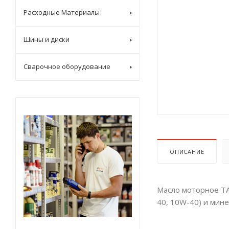
Расходные Материалы
Шины и диски
Сварочное оборудование
ОПИСАНИЕ
Масло моторное TA
40, 10W-40) и мин