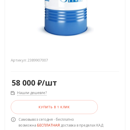
Артикул:
2389907007
58 000
₽
/шт
Нашли дешевле?
КУПИТЬ В 1 КЛИК
Самовывоз сегодня - бесплатно
возможна
БЕСПЛАТНАЯ
доставка в пределах КАД