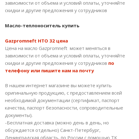
зависимости от объема и условий оплаты, уточняйте
скидки и другие предложения у сотрудников
Масло-теплоноситель купить
Gazpromneft HTO 32 цена
Цена на масло Gazpromneft может меняться в
зависимости от объема и условий оплаты, уточняйте
скидки и другие предложения у сотрудников
по
телефону или пишите нам на почту
В нашем интернет магазине вы можете купить
оригинальную продукцию, с предоставлением всей
необходимой документации (сертификат, паспорт
качества, паспорт безопасности, сопроводительные
документы).
-Бесплатная доставка (можно день в день, но
обсуждается отдельно) Санкт-Петербург,
Ленинградская область, по России с помощью ТК