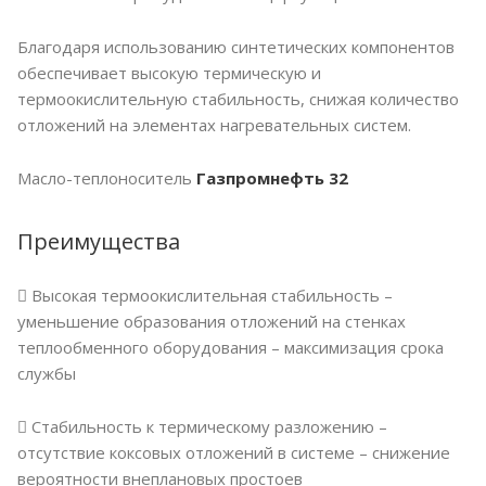
Благодаря использованию синтетических компонентов
обеспечивает высокую термическую и
термоокислительную стабильность, снижая количество
отложений на элементах нагревательных систем.
Масло-теплоноситель
Газпромнефть 32
Преимущества
 Высокая термоокислительная стабильность –
уменьшение образования отложений на стенках
теплообменного оборудования – максимизация срока
службы
 Стабильность к термическому разложению –
отсутствие коксовых отложений в системе – снижение
вероятности внеплановых простоев