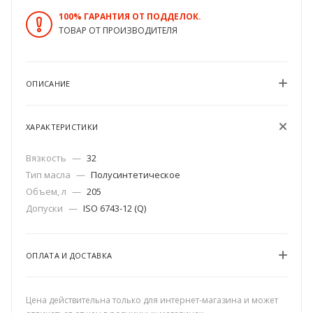
100% ГАРАНТИЯ ОТ ПОДДЕЛОК.
ТОВАР ОТ ПРОИЗВОДИТЕЛЯ
ОПИСАНИЕ
ХАРАКТЕРИСТИКИ
Вязкость
—
32
Тип масла
—
Полусинтетическое
Объем, л
—
205
Допуски
—
ISO 6743-12 (Q)
ОПЛАТА И ДОСТАВКА
Цена действительна только для интернет-магазина и может