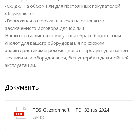
-Скидки на объем или для постоянных покупателей
обсуждаются
-Возможная отсрочка платежа на основании
заключенного договора для юр.лиц
Наши специалисты помогут подобрать бюджетный
аналог для вашего оборудования по схожим
характеристикам и рекомендовать продукт для вашей
техники или оборудования, без ущерба в дальнейшей
эксплуатации.
Документы
TDS_Gazpromneft+HTO+32_rus_2024
294 кб