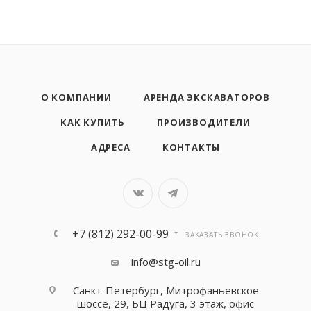
О КОМПАНИИ
АРЕНДА ЭКСКАВАТОРОВ
КАК КУПИТЬ
ПРОИЗВОДИТЕЛИ
АДРЕСА
КОНТАКТЫ
+7 (812) 292-00-99
ЗАКАЗАТЬ ЗВОНОК
info@stg-oil.ru
Санкт-Петербург, Митрофаньевское
шоссе, 29, БЦ Радуга, 3 этаж, офис