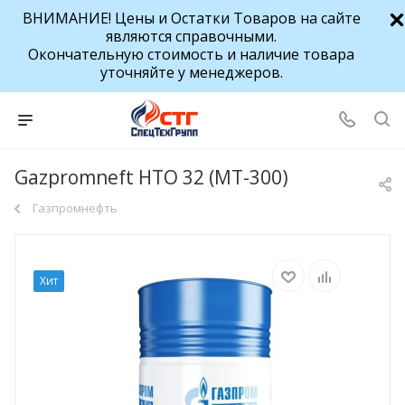
ВНИМАНИЕ! Цены и Остатки Товаров на сайте
являются справочными.
Окончательную стоимость и наличие товара
уточняйте у менеджеров.
Gazpromneft HTO 32 (МТ-300)
Газпромнефть
Хит