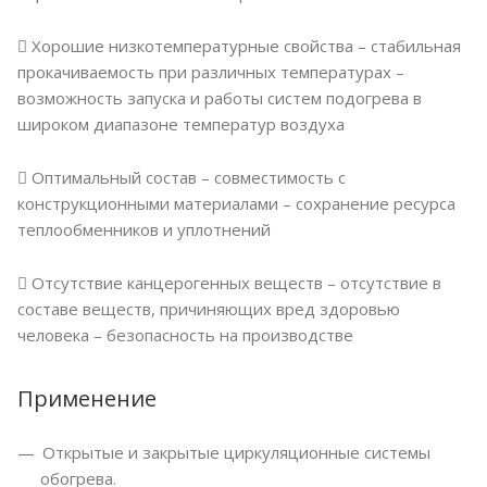
 Хорошие низкотемпературные свойства – стабильная
прокачиваемость при различных температурах –
возможность запуска и работы систем подогрева в
широком диапазоне температур воздуха
 Оптимальный состав – совместимость с
конструкционными материалами – сохранение ресурса
теплообменников и уплотнений
 Отсутствие канцерогенных веществ – отсутствие в
составе веществ, причиняющих вред здоровью
человека – безопасность на производстве
Применение
Открытые и закрытые циркуляционные системы
обогрева.