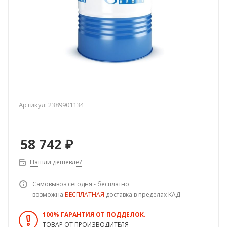
Артикул:
2389901134
58 742
₽
Нашли дешевле?
Самовывоз сегодня - бесплатно
возможна
БЕСПЛАТНАЯ
доставка в пределах КАД
100% ГАРАНТИЯ ОТ ПОДДЕЛОК.
ТОВАР ОТ ПРОИЗВОДИТЕЛЯ