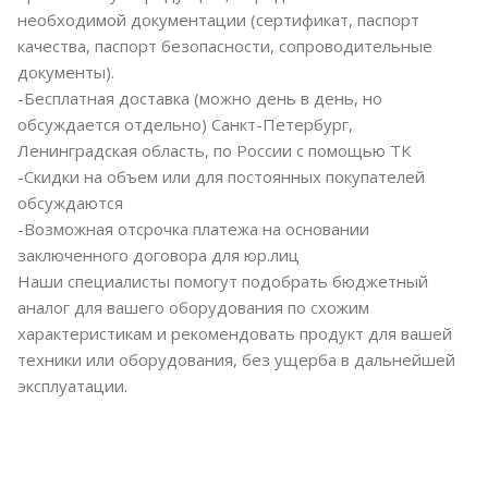
необходимой документации (сертификат, паспорт
качества, паспорт безопасности, сопроводительные
документы).
-Бесплатная доставка (можно день в день, но
обсуждается отдельно) Санкт-Петербург,
Ленинградская область, по России с помощью ТК
-Скидки на объем или для постоянных покупателей
обсуждаются
-Возможная отсрочка платежа на основании
заключенного договора для юр.лиц
Наши специалисты помогут подобрать бюджетный
аналог для вашего оборудования по схожим
характеристикам и рекомендовать продукт для вашей
техники или оборудования, без ущерба в дальнейшей
эксплуатации.