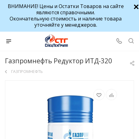
ВНИМАНИЕ! Цены и Остатки Товаров на сайте
являются справочными.
Окончательную стоимость и наличие товара
уточняйте у менеджеров.
Газпромнефть Редуктор ИТД-320
ГАЗПРОМНЕФТЬ