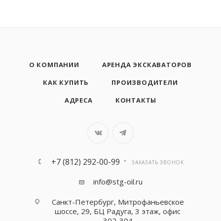
О КОМПАНИИ
АРЕНДА ЭКСКАВАТОРОВ
КАК КУПИТЬ
ПРОИЗВОДИТЕЛИ
АДРЕСА
КОНТАКТЫ
+7 (812) 292-00-99
ЗАКАЗАТЬ ЗВОНОК
info@stg-oil.ru
Санкт-Петербург, Митрофаньевское
шоссе, 29, БЦ Радуга, 3 этаж, офис
302-304