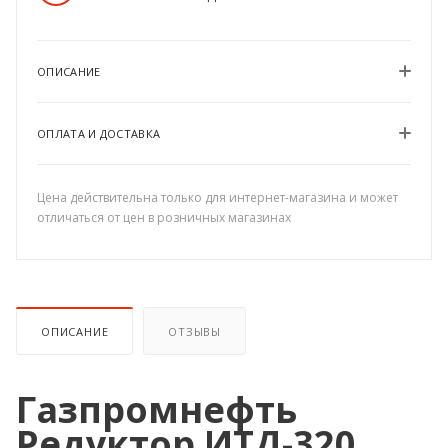
ОПИСАНИЕ
ОПЛАТА И ДОСТАВКА
Цена действительна только для интернет-магазина и может
отличаться от цен в розничных магазинах
ОПИСАНИЕ
ОТЗЫВЫ
Газпромнефть
Редуктор ИТД-320