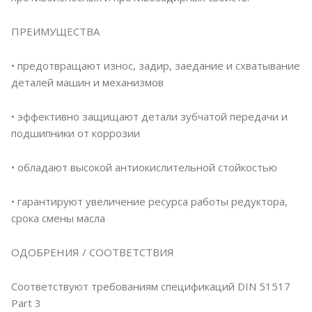
ПРЕИМУЩЕСТВА
• предотвращают износ, задир, заедание и схватывание
деталей машин и механизмов
• эффективно защищают детали зубчатой передачи и
подшипники от коррозии
• обладают высокой антиокислительной стойкостью
• гарантируют увеличение ресурса работы редуктора,
срока смены масла
ОДОБРЕНИЯ / СООТВЕТСТВИЯ
Соответствуют требованиям спецификаций DIN 51517
Part 3