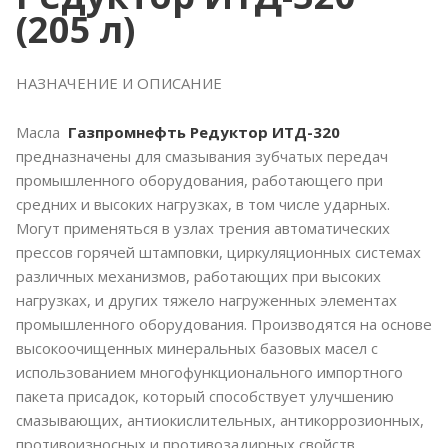
(205 л)
НАЗНАЧЕНИЕ И ОПИСАНИЕ
Масла
Газпромнефть Редуктор ИТД-320
предназначены для смазывания зубчатых передач
промышленного оборудования, работающего при
средних и высоких нагрузках, в том числе ударных.
Могут применяться в узлах трения автоматических
прессов горячей штамповки, циркуляционных системах
различных механизмов, работающих при высоких
нагрузках, и других тяжело нагруженных элементах
промышленного оборудования. Производятся на основе
высокоочищенных минеральных базовых масел с
использованием многофункционального импортного
пакета присадок, который способствует улучшению
смазывающих, антиокислительных, антикоррозионных,
противоизносных и противозадирных свойств.