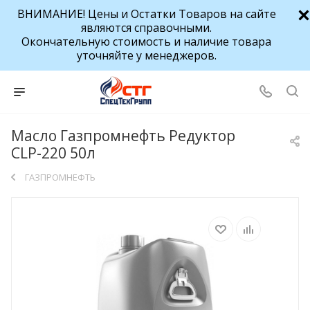
ВНИМАНИЕ! Цены и Остатки Товаров на сайте
являются справочными.
Окончательную стоимость и наличие товара
уточняйте у менеджеров.
Масло Газпромнефть Редуктор
CLP-220 50л
ГАЗПРОМНЕФТЬ