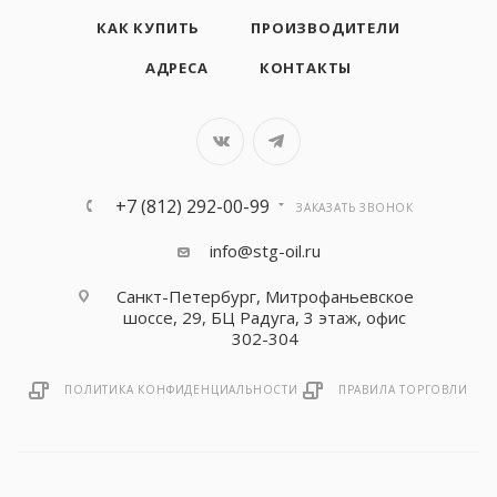
КАК КУПИТЬ
ПРОИЗВОДИТЕЛИ
АДРЕСА
КОНТАКТЫ
+7 (812) 292-00-99
ЗАКАЗАТЬ ЗВОНОК
info@stg-oil.ru
Санкт-Петербург, Митрофаньевское
шоссе, 29, БЦ Радуга, 3 этаж, офис
302-304
ПОЛИТИКА КОНФИДЕНЦИАЛЬНОСТИ
ПРАВИЛА ТОРГОВЛИ