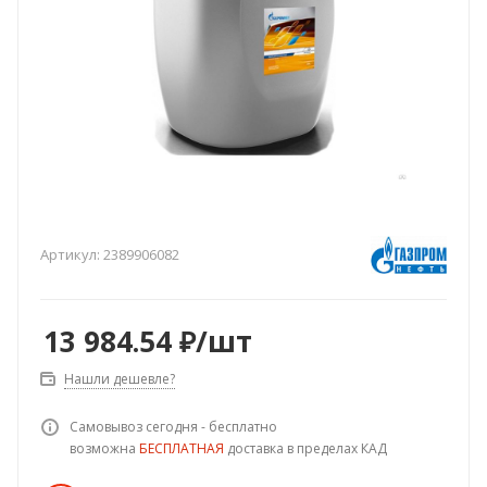
Артикул:
2389906082
13 984.54
₽
/шт
Нашли дешевле?
Самовывоз сегодня - бесплатно
возможна
БЕСПЛАТНАЯ
доставка в пределах КАД