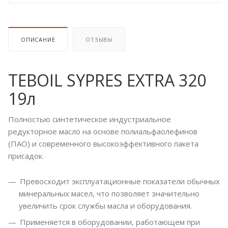
ОПИСАНИЕ
ОТЗЫВЫ
TEBOIL SYPRES EXTRA 320
19л
Полностью синтетическое индустриальное
редукторное масло на основе полиальфаолефинов
(ПАО) и современного высокоэффективного пакета
присадок.
Превосходит эксплуатационные показатели обычных
минеральных масел, что позволяет значительно
увеличить срок службы масла и оборудования.
Применяется в оборудовании, работающем при