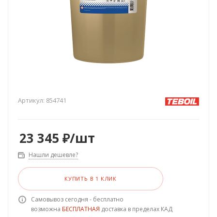
Артикул:
854741
23 345
₽
/шт
Нашли дешевле?
КУПИТЬ В 1 КЛИК
Самовывоз сегодня - бесплатно
возможна
БЕСПЛАТНАЯ
доставка в пределах КАД