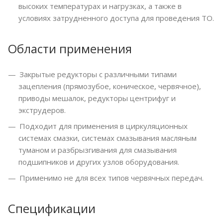
высоких температурах и нагрузках, а также в
условиях затрудненного доступа для проведения ТО.
Области применения
Закрытые редукторы с различными типами
зацепления (прямозубое, коническое, червячное),
приводы мешалок, редукторы центрифуг и
экструдеров.
Подходит для применения в циркуляционных
системах смазки, системах смазывания масляным
туманом и разбрызгивания для смазывания
подшипников и других узлов оборудования.
Применимо не для всех типов червячных передач.
Спецификации