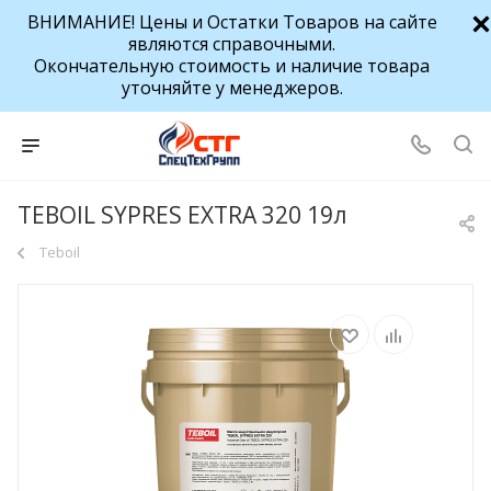
ВНИМАНИЕ! Цены и Остатки Товаров на сайте
являются справочными.
Окончательную стоимость и наличие товара
уточняйте у менеджеров.
TEBOIL SYPRES EXTRA 320 19л
Teboil