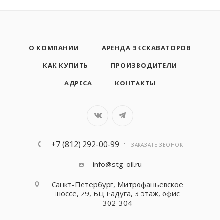
О КОМПАНИИ
АРЕНДА ЭКСКАВАТОРОВ
КАК КУПИТЬ
ПРОИЗВОДИТЕЛИ
АДРЕСА
КОНТАКТЫ
+7 (812) 292-00-99
ЗАКАЗАТЬ ЗВОНОК
info@stg-oil.ru
Санкт-Петербург, Митрофаньевское
шоссе, 29, БЦ Радуга, 3 этаж, офис
302-304