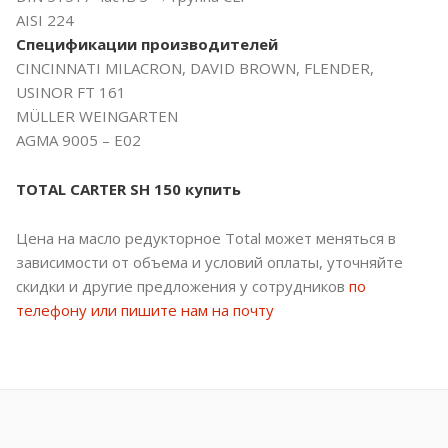
AISI 224
Спецификации производителей
CINCINNATI MILACRON, DAVID BROWN, FLENDER,
USINOR FT 161
MÜLLER WEINGARTEN
AGMA 9005 – E02
TOTAL CARTER SH 150 купить
Цена на масло редукторное Total может меняться в
зависимости от объема и условий оплаты, уточняйте
скидки и другие предложения у сотрудников
по
телефону или пишите нам на почту