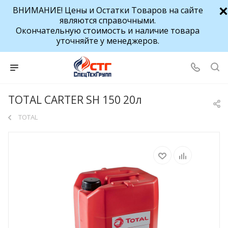
ВНИМАНИЕ! Цены и Остатки Товаров на сайте
являются справочными.
Окончательную стоимость и наличие товара
уточняйте у менеджеров.
TOTAL CARTER SH 150 20л
TOTAL