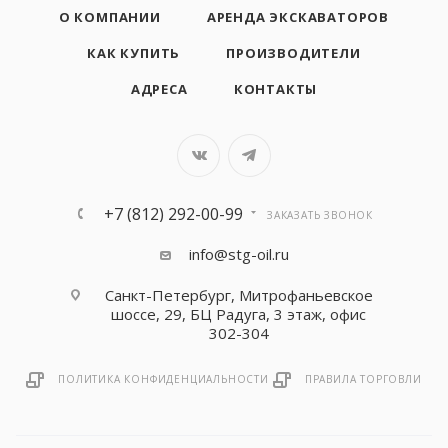
О КОМПАНИИ
АРЕНДА ЭКСКАВАТОРОВ
КАК КУПИТЬ
ПРОИЗВОДИТЕЛИ
АДРЕСА
КОНТАКТЫ
+7 (812) 292-00-99
ЗАКАЗАТЬ ЗВОНОК
info@stg-oil.ru
Санкт-Петербург, Митрофаньевское
шоссе, 29, БЦ Радуга, 3 этаж, офис
302-304
ПОЛИТИКА КОНФИДЕНЦИАЛЬНОСТИ
ПРАВИЛА ТОРГОВЛИ