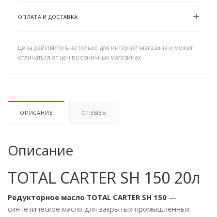
ОПЛАТА И ДОСТАВКА
Цена действительна только для интернет-магазина и может
отличаться от цен в розничных магазинах
ОПИСАНИЕ
ОТЗЫВЫ
Описание
TOTAL CARTER SH 150 20л
Редукторное масло TOTAL CARTER SH 150
—
синтетическое масло для закрытых промышленных