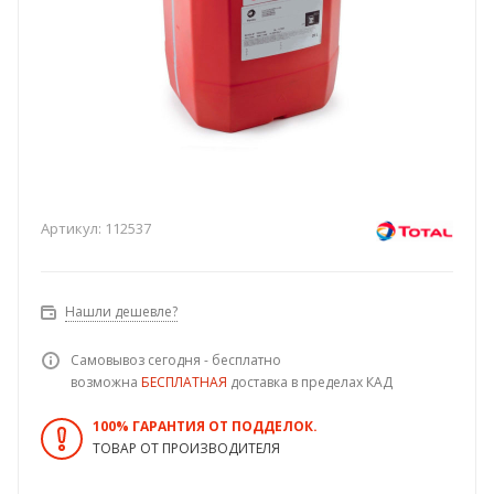
Артикул:
112537
Нашли дешевле?
Самовывоз сегодня - бесплатно
возможна
БЕСПЛАТНАЯ
доставка в пределах КАД
100% ГАРАНТИЯ ОТ ПОДДЕЛОК.
ТОВАР ОТ ПРОИЗВОДИТЕЛЯ