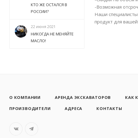
КТО ЖЕ ОСТАЛСЯ В
-Возможная отсроч
РОССИИ?
Наши специалисты 
продукт для вашей
22 июня 2021
НИКОГДА НЕ МЕНЯЙТЕ
МАСЛО!
О КОМПАНИИ
АРЕНДА ЭКСКАВАТОРОВ
КАК 
ПРОИЗВОДИТЕЛИ
АДРЕСА
КОНТАКТЫ