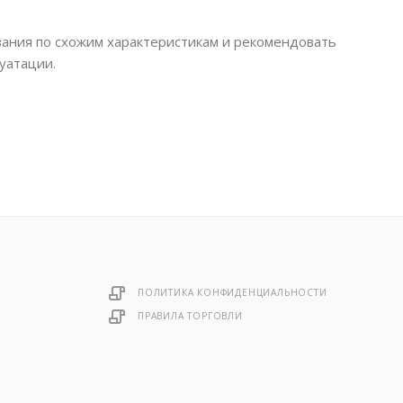
ания по схожим характеристикам и рекомендовать
уатации.
ПОЛИТИКА КОНФИДЕНЦИАЛЬНОСТИ
ПРАВИЛА ТОРГОВЛИ