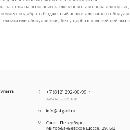
ка платежа на основании заключенного договора для юр.лиц
помогут подобрать бюджетный аналог для вашего оборудов
 техники или оборудования, без ущерба в дальнейшей экспл
+7 (812) 292-00-99
КУПИТЬ
ЗАКАЗАТЬ ЗВОНОК
info@stg-oil.ru
Санкт-Петербург,
Митрофаньевское шоссе, 29, БЦ