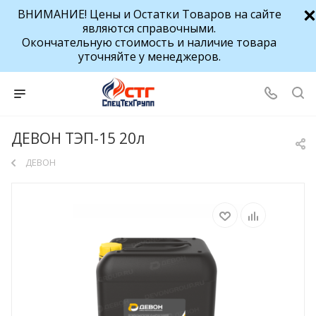
ВНИМАНИЕ! Цены и Остатки Товаров на сайте
являются справочными.
Окончательную стоимость и наличие товара
уточняйте у менеджеров.
ДЕВОН ТЭП-15 20л
ДЕВОН