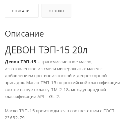
ОПИСАНИЕ
ОТЗЫВЫ
Описание
ДЕВОН ТЭП-15 20л
Девон ТЭП-15
– трансмиссионное масло,
изготовленное из смеси минеральных масел с
добавлением противоизносной и депрессорной
присадок. Масло ТЭП-15 по российской классификации
соответствует классу ТМ-2-18, международной
классификации API – GL-2.
Масло ТЭП-15 производится в соответствии с ГОСТ
23652-79.