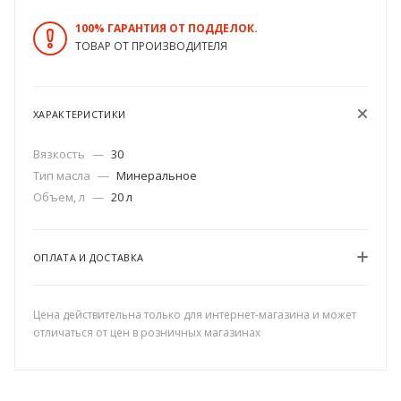
100% ГАРАНТИЯ ОТ ПОДДЕЛОК.
ТОВАР ОТ ПРОИЗВОДИТЕЛЯ
ХАРАКТЕРИСТИКИ
Вязкость
—
30
Тип масла
—
Минеральное
Объем, л
—
20 л
ОПЛАТА И ДОСТАВКА
Цена действительна только для интернет-магазина и может
отличаться от цен в розничных магазинах