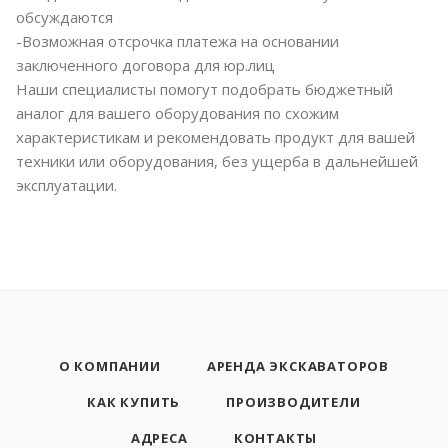
обсуждаются
-Возможная отсрочка платежа на основании
заключенного договора для юр.лиц
Наши специалисты помогут подобрать бюджетный
аналог для вашего оборудования по схожим
характеристикам и рекомендовать продукт для вашей
техники или оборудования, без ущерба в дальнейшей
эксплуатации.
О КОМПАНИИ
АРЕНДА ЭКСКАВАТОРОВ
КАК КУПИТЬ
ПРОИЗВОДИТЕЛИ
АДРЕСА
КОНТАКТЫ