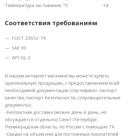
Температура застывания, °С
-18
Соответствия требованиям
ГОСТ 23652-79
SAE 90
API GL-2
В нашем интернет магазине вы можете купить
оригинальную продукцию, с предоставлением всей
необходимой документации (сертификат, паспорт
качества, паспорт безопасности, сопроводительные
документы).
-Бесплатная доставка (можно день в день, но
обсуждается отдельно) Санкт-Петербург,
Ленинградская область, по России с помощью ТК
-Скидки на объем или для постоянных покупателей