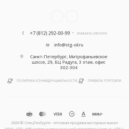
+7 (812) 292-00-99
ЗАКАЗАТЬ ЗВОНОК
info@stg-oil.ru
Санкт-Петербург, Митрофаньевское
шоссе, 29, БЦ Радуга, 3 этаж, офис
302-304
ПОЛИТИКА КОНФИДЕНЦИАЛЬНОСТИ
ПРАВИЛА ТОРГОВЛИ
2026 © CпецТехГрупп - оптовая продажа моторных масел