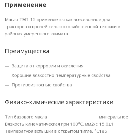
Применение
Масло ТЭП-15 применяется как всесезонное для
тракторов и прочей сельскохозяйственной техники в
районах умеренного климата.
Преимущества
Защита от коррозии и окисления
Хорошие вязкостно-температурные свойства
Противоизносные свойства
Физико-химические характеристики
Тип базового масла
минеральное
Вязкость кинематическая при 100°С, мм2/с
15,0±1
Температура вспышки в открытом тигле, °С
185