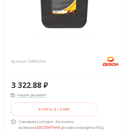
Артикул:
338662533
3 322.88
₽
Нашли дешевле?
КУПИТЬ В 1 КЛИК
Самовывоз сегодня - бесплатно
возможна
БЕСПЛАТНАЯ
доставка в пределах КАД