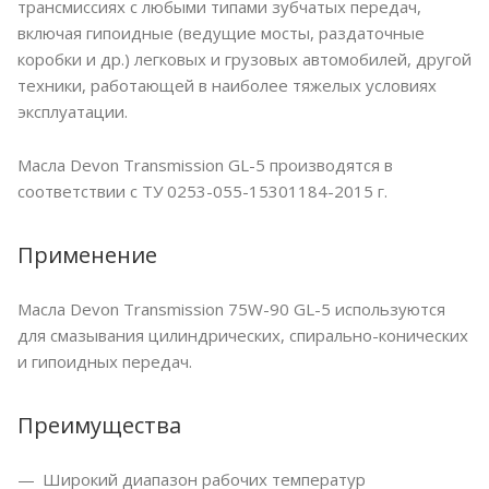
трансмиссиях с любыми типами зубчатых передач,
включая гипоидные (ведущие мосты, раздаточные
коробки и др.) легковых и грузовых автомобилей, другой
техники, работающей в наиболее тяжелых условиях
эксплуатации.
Масла Devon Transmission GL-5 производятся в
соответствии с ТУ 0253-055-15301184-2015 г.
Применение
Масла Devon Transmission 75W-90 GL-5 используются
для смазывания цилиндрических, спирально-конических
и гипоидных передач.
Преимущества
Широкий диапазон рабочих температур