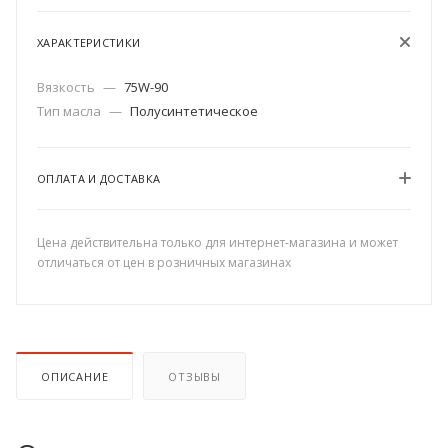
ХАРАКТЕРИСТИКИ
Вязкость
—
75W-90
Тип масла
—
Полусинтетическое
ОПЛАТА И ДОСТАВКА
Цена действительна только для интернет-магазина и может
отличаться от цен в розничных магазинах
ОПИСАНИЕ
ОТЗЫВЫ