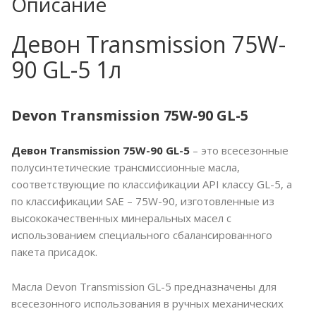
Описание
Девон Transmission 75W-
90 GL-5 1л
Devon Transmission 75W-90 GL-5
Девон Transmission 75W-90 GL-5
– это всесезонные
полусинтетические трансмиссионные масла,
соответствующие по классификации API классу GL-5, а
по классификации SAE – 75W-90, изготовленные из
высококачественных минеральных масел с
использованием специального сбалансированного
пакета присадок.
Масла Devon Transmission GL-5 предназначены для
всесезонного использования в ручных механических