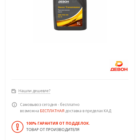
Нашли дешевле?
Самовывоз сегодня - бесплатно
возможна
БЕСПЛАТНАЯ
доставка в пределах КАД
100% ГАРАНТИЯ ОТ ПОДДЕЛОК.
ТОВАР ОТ ПРОИЗВОДИТЕЛЯ