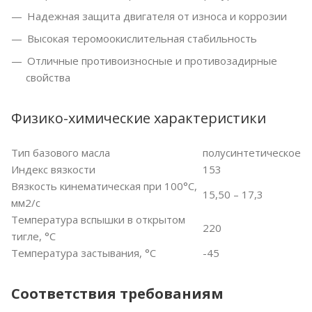
Надежная защита двигателя от износа и коррозии
Высокая теромоокислительная стабильность
Отличные противоизносные и противозадирные
свойства
Физико-химические характеристики
Тип базового масла
полусинтетическое
Индекс вязкости
153
Вязкость кинематическая при 100°С,
15,50 – 17,3
мм2/с
Температура вспышки в открытом
220
тигле, °С
Температура застывания, °С
-45
Соответствия требованиям