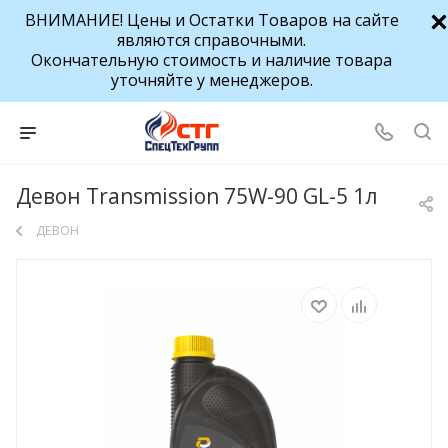
ВНИМАНИЕ! Цены и Остатки Товаров на сайте
являются справочными.
Окончательную стоимость и наличие товара
уточняйте у менеджеров.
Девон Transmission 75W-90 GL-5 1л
ДЕВОН