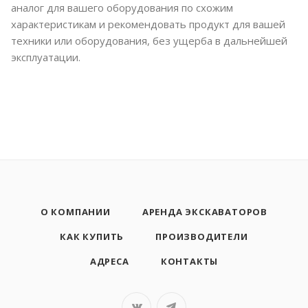
аналог для вашего оборудования по схожим
характеристикам и рекомендовать продукт для вашей
техники или оборудования, без ущерба в дальнейшей
эксплуатации.
О КОМПАНИИ
АРЕНДА ЭКСКАВАТОРОВ
КАК КУПИТЬ
ПРОИЗВОДИТЕЛИ
АДРЕСА
КОНТАКТЫ