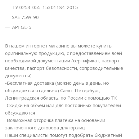
ТУ 0253-055-15301184-2015
SAE 75W-90
API GL-5
В нашем интернет магазине вы можете купить
оригинальную продукцию, с предоставлением всей
необходимой документации (сертификат, паспорт
качества, паспорт безопасности, сопроводительные
документы).
-Бесплатная доставка (можно день в день, но
обсуждается отдельно) Санкт-Петербург,
Ленинградская область, по России с помощью ТК
-Скидки на объем или для постоянных покупателей
обсуждаются
-Возможная отсрочка платежа на основании
заключенного договора для юр.лиц
Наши специалисты помогут подобрать бюджетный