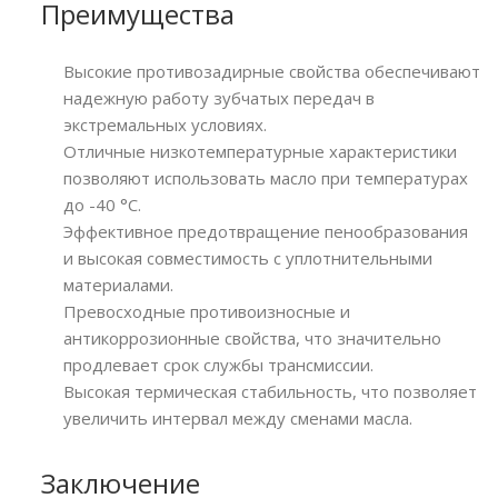
Преимущества
Высокие противозадирные свойства обеспечивают
надежную работу зубчатых передач в
экстремальных условиях.
Отличные низкотемпературные характеристики
позволяют использовать масло при температурах
до -40 °С.
Эффективное предотвращение пенообразования
и высокая совместимость с уплотнительными
материалами.
Превосходные противоизносные и
антикоррозионные свойства, что значительно
продлевает срок службы трансмиссии.
Высокая термическая стабильность, что позволяет
увеличить интервал между сменами масла.
Заключение