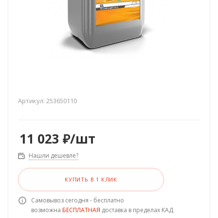
Артикул:
253650110
11 023
₽
/шт
Нашли дешевле?
КУПИТЬ В 1 КЛИК
Самовывоз сегодня - бесплатно
возможна
БЕСПЛАТНАЯ
доставка в пределах КАД