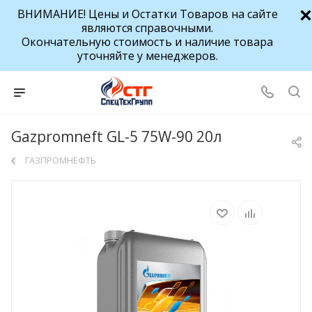
ВНИМАНИЕ! Цены и Остатки Товаров на сайте
являются справочными.
Окончательную стоимость и наличие товара
уточняйте у менеджеров.
Gazpromneft GL-5 75W-90 20л
ГАЗПРОМНЕФТЬ