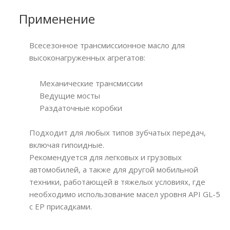
Применение
Всесезонное трансмиссионное масло для
высоконагруженных агрегатов:
Механические трансмиссии
Ведущие мосты
Раздаточные коробки
Подходит для любых типов зубчатых передач,
включая гипоидные.
Рекомендуется для легковых и грузовых
автомобилей, а также для другой мобильной
техники, работающей в тяжелых условиях, где
необходимо использование масел уровня API GL-5
с EP присадками.