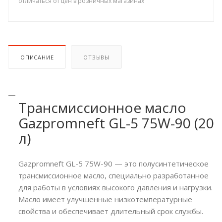
отличаться от цен в розничных магазинах
ОПИСАНИЕ
ОТЗЫВЫ
Трансмиссионное масло
Gazpromneft GL-5 75W-90 (20
л)
Gazpromneft GL-5 75W-90 — это полусинтетическое
трансмиссионное масло, специально разработанное
для работы в условиях высокого давления и нагрузки.
Масло имеет улучшенные низкотемпературные
свойства и обеспечивает длительный срок службы.