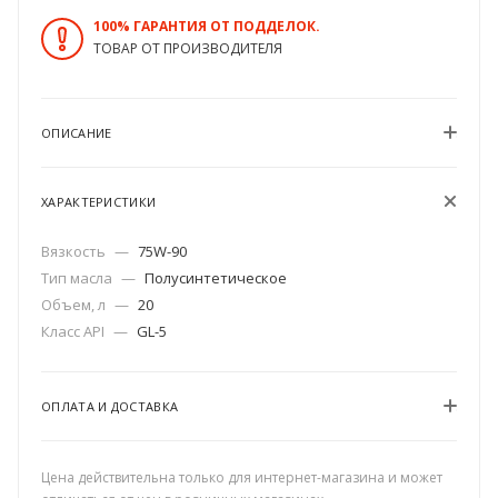
100% ГАРАНТИЯ ОТ ПОДДЕЛОК.
ТОВАР ОТ ПРОИЗВОДИТЕЛЯ
ОПИСАНИЕ
ХАРАКТЕРИСТИКИ
Вязкость
—
75W-90
Тип масла
—
Полусинтетическое
Объем, л
—
20
Класс API
—
GL-5
ОПЛАТА И ДОСТАВКА
Цена действительна только для интернет-магазина и может