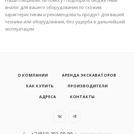
Наши специалисты помогут подобрать бюджетный
аналог для вашего оборудования по схожим
характеристикам и рекомендовать продукт для вашей
техники или оборудования, без ущерба в дальнейшей
эксплуатации.
О КОМПАНИИ
АРЕНДА ЭКСКАВАТОРОВ
КАК КУПИТЬ
ПРОИЗВОДИТЕЛИ
АДРЕСА
КОНТАКТЫ