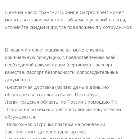
Цена на масло трансмиссионное Gazpromneft может
меняться в зависимости от объема и условий оплаты,
уточняйте скидки и другие предложения у сотрудников
В нашем интернет магазине вы можете купить
оригинальную продукцию, с предоставлением всей
необходимой документации (сертификат, паспорт
качества, паспорт безопасности, сопроводительные
документы).
-Бесплатная доставка (можно день в день, но
обсуждается отдельно) Санкт-Петербург,
Ленинградская область, по России с помощью ТК
-Скидки на объем или для постоянных покупателей
обсуждаются
-Возможная отсрочка платежа на основании
заключенного договора для юр.лиц