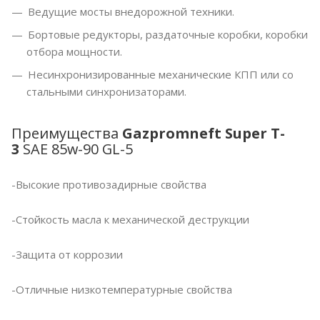
Ведущие мосты внедорожной техники.
Бортовые редукторы, раздаточные коробки, коробки
отбора мощности.
Несинхронизированные механические КПП или со
стальными синхронизаторами.
Преимущества
Gazpromneft Super T-
3
SAE 85w-90 GL-5
-Высокие противозадирные свойства
-Стойкость масла к механической деструкции
-Защита от коррозии
-Отличные низкотемпературные свойства