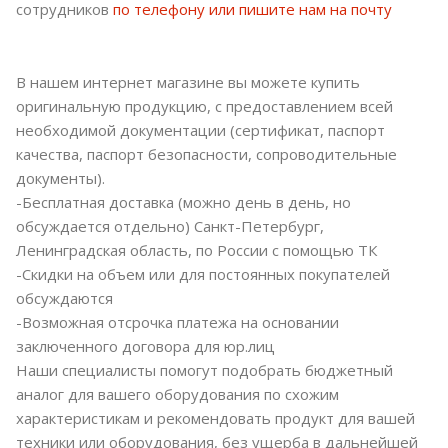
сотрудников
по телефону или пишите нам на почту
В нашем интернет магазине вы можете купить
оригинальную продукцию, с предоставлением всей
необходимой документации (сертификат, паспорт
качества, паспорт безопасности, сопроводительные
документы).
-Бесплатная доставка (можно день в день, но
обсуждается отдельно) Санкт-Петербург,
Ленинградская область, по России с помощью ТК
-Скидки на объем или для постоянных покупателей
обсуждаются
-Возможная отсрочка платежа на основании
заключенного договора для юр.лиц
Наши специалисты помогут подобрать бюджетный
аналог для вашего оборудования по схожим
характеристикам и рекомендовать продукт для вашей
техники или оборудования, без ущерба в дальнейшей