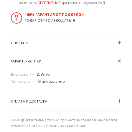
возможна
БЕСПЛАТНАЯ
доставка в пределах КАД
100% ГАРАНТИЯ ОТ ПОДДЕЛОК.
ТОВАР ОТ ПРОИЗВОДИТЕЛЯ
ОПИСАНИЕ
ХАРАКТЕРИСТИКИ
Вязкость
—
85W-90
Тип масла
—
Минеральное
ОПЛАТА И ДОСТАВКА
Цена действительна только для интернет-магазина и может
отличаться от цен в розничных магазинах