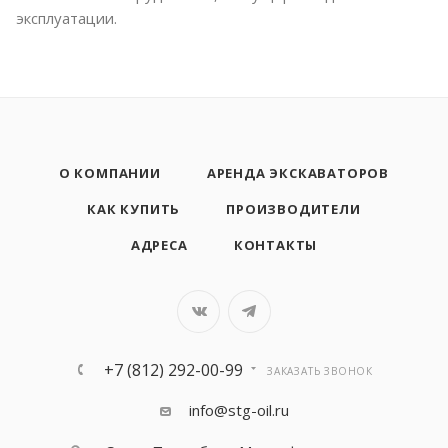
эксплуатации.
О КОМПАНИИ
АРЕНДА ЭКСКАВАТОРОВ
КАК КУПИТЬ
ПРОИЗВОДИТЕЛИ
АДРЕСА
КОНТАКТЫ
+7 (812) 292-00-99
ЗАКАЗАТЬ ЗВОНОК
info@stg-oil.ru