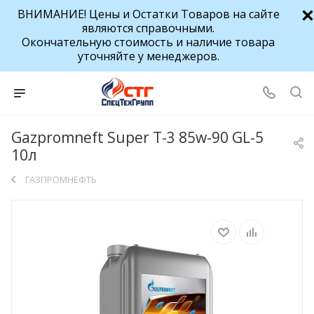
ВНИМАНИЕ! Цены и Остатки Товаров на сайте
являются справочными.
Окончательную стоимость и наличие товара
уточняйте у менеджеров.
Gazpromneft Super T-3 85w-90 GL-5
10л
ГАЗПРОМНЕФТЬ