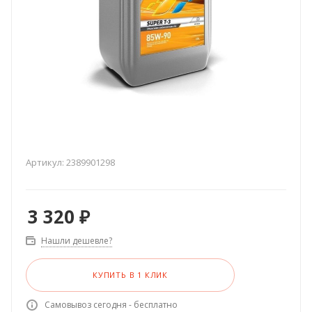
Артикул:
2389901298
3 320
₽
Нашли дешевле?
КУПИТЬ В 1 КЛИК
Самовывоз сегодня - бесплатно