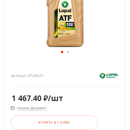
Артикул:
LPL36325
1 467.40
₽
/шт
Нашли дешевле?
КУПИТЬ В 1 КЛИК