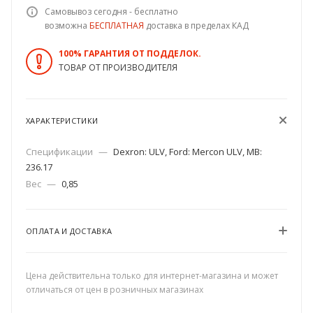
Самовывоз сегодня - бесплатно
возможна
БЕСПЛАТНАЯ
доставка в пределах КАД
100% ГАРАНТИЯ ОТ ПОДДЕЛОК.
ТОВАР ОТ ПРОИЗВОДИТЕЛЯ
ХАРАКТЕРИСТИКИ
Спецификации
—
Dexron: ULV, Ford: Mercon ULV, MB:
236.17
Вес
—
0,85
ОПЛАТА И ДОСТАВКА
Цена действительна только для интернет-магазина и может
отличаться от цен в розничных магазинах