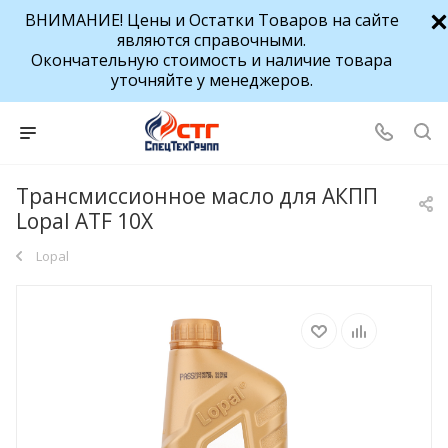
ВНИМАНИЕ! Цены и Остатки Товаров на сайте
являются справочными.
Окончательную стоимость и наличие товара
уточняйте у менеджеров.
Трансмиссионное масло для АКПП
Lopal ATF 10X
Lopal