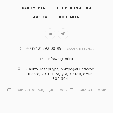
КАК КУПИТЬ
ПРОИЗВОДИТЕЛИ
АДРЕСА
КОНТАКТЫ
+7 (812) 292-00-99
ЗАКАЗАТЬ ЗВОНОК
info@stg-oil.ru
Санкт-Петербург, Митрофаньевское
шоссе, 29, БЦ Радуга, 3 этаж, офис
302-304
ПОЛИТИКА КОНФИДЕНЦИАЛЬНОСТИ
ПРАВИЛА ТОРГОВЛИ