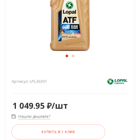
Артикул:
LPL36301
1 049.95
₽
/шт
Нашли дешевле?
КУПИТЬ В 1 КЛИК