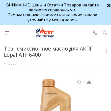
ВНИМАНИЕ! Цены и Остатки Товаров на сайте
являются справочными.
Окончательную стоимость и наличие товара
уточняйте у менеджеров.
Трансмиссионное масло для АКПП
Lopal ATF 6400
Lopal