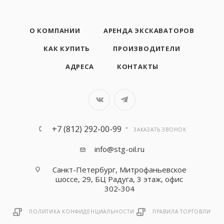
О КОМПАНИИ
АРЕНДА ЭКСКАВАТОРОВ
КАК КУПИТЬ
ПРОИЗВОДИТЕЛИ
АДРЕСА
КОНТАКТЫ
+7 (812) 292-00-99
ЗАКАЗАТЬ ЗВОНОК
info@stg-oil.ru
Санкт-Петербург, Митрофаньевское
шоссе, 29, БЦ Радуга, 3 этаж, офис
302-304
ПОЛИТИКА КОНФИДЕНЦИАЛЬНОСТИ
ПРАВИЛА ТОРГОВЛИ