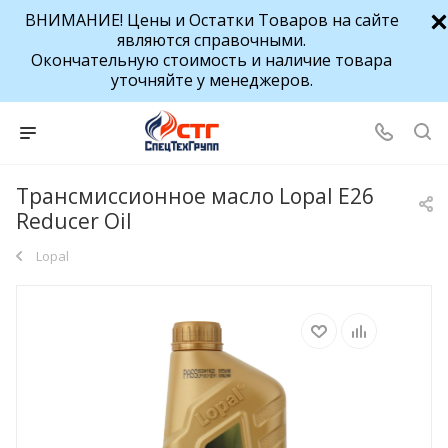
ВНИМАНИЕ! Цены и Остатки Товаров на сайте
являются справочными.
Окончательную стоимость и наличие товара
уточняйте у менеджеров.
Трансмиссионное масло Lopal E26
Reducer Oil
Lopal