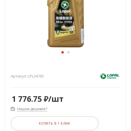
Артикул:
LPL34765
1 776.75
₽
/шт
Нашли дешевле?
КУПИТЬ В 1 КЛИК