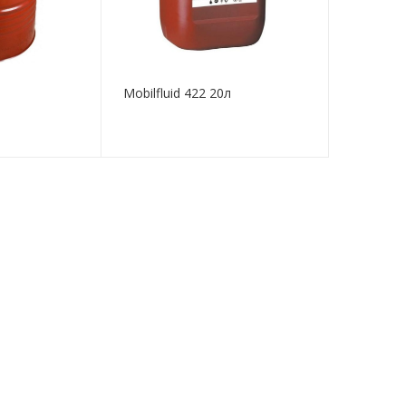
Mobilfluid 422 20л