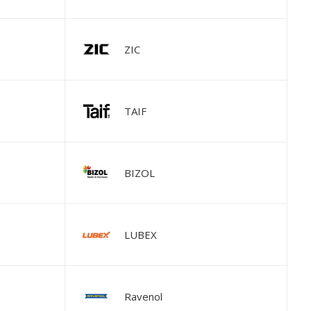
ZIC
TAIF
BIZOL
LUBEX
Ravenol