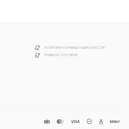
ПОЛИТИКА КОНФИДЕНЦИАЛЬНОСТИ
ПРАВИЛА ТОРГОВЛИ