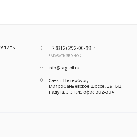
+7 (812) 292-00-99
КУПИТЬ
ЗАКАЗАТЬ ЗВОНОК
info@stg-oil.ru
Санкт-Петербург,
Митрофаньевское шоссе, 29, БЦ
Радуга, 3 этаж, офис 302-304