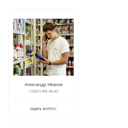
Александр Иванов
+7(921) 905-06-43
ЗАДАТЬ ВОПРОС