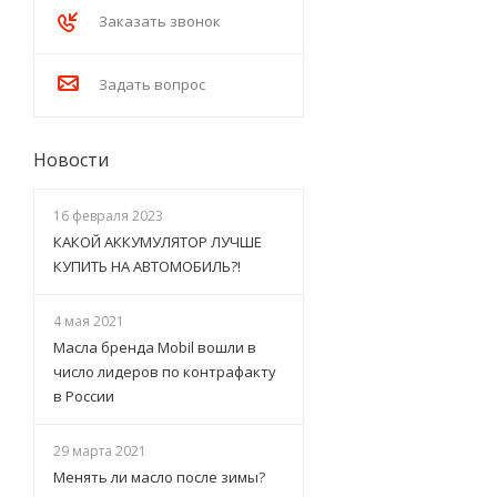
Заказать звонок
Задать вопрос
Новости
16 февраля 2023
КАКОЙ АККУМУЛЯТОР ЛУЧШЕ
КУПИТЬ НА АВТОМОБИЛЬ?!
4 мая 2021
Масла бренда Mobil вошли в
число лидеров по контрафакту
в России
29 марта 2021
Менять ли масло после зимы?