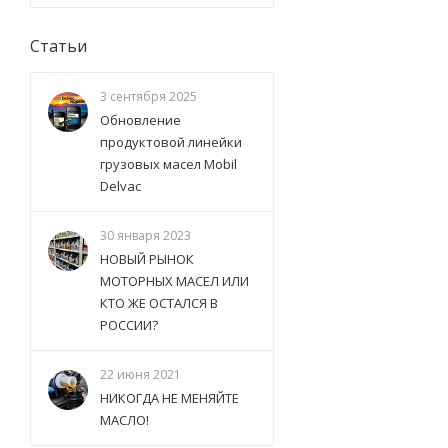
Статьи
3 сентября 2025
Обновление
продуктовой линейки
грузовых масел Mobil
Delvac
30 января 2023
НОВЫЙ РЫНОК
МОТОРНЫХ МАСЕЛ ИЛИ
КТО ЖЕ ОСТАЛСЯ В
РОССИИ?
22 июня 2021
НИКОГДА НЕ МЕНЯЙТЕ
МАСЛО!